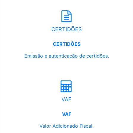
CERTIDÕES
CERTIDÕES
Emissão e autenticação de certidões.
VAF
VAF
Valor Adicionado Fiscal.