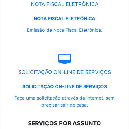
NOTA FISCAL ELETRÔNICA
NOTA FISCAL ELETRÔNICA
Emissão de Nota Fiscal Eletrônica.
SOLICITAÇÃO ON-LINE DE SERVIÇOS
SOLICITAÇÃO ON-LINE DE SERVIÇOS
Faça uma solicitação através da internet, sem
precisar sair de casa.
SERVIÇOS POR ASSUNTO