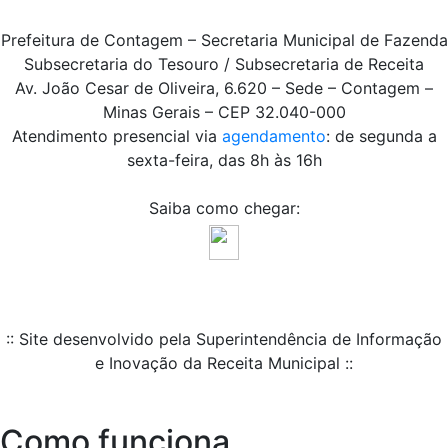
Prefeitura de Contagem – Secretaria Municipal de Fazenda
Subsecretaria do Tesouro / Subsecretaria de Receita
Av. João Cesar de Oliveira, 6.620 – Sede – Contagem –
Minas Gerais – CEP 32.040-000
Atendimento presencial via
agendamento
: de segunda a
sexta-feira, das 8h às 16h
Saiba como chegar:
:: Site desenvolvido pela Superintendência de Informação
e Inovação da Receita Municipal ::
Como funciona