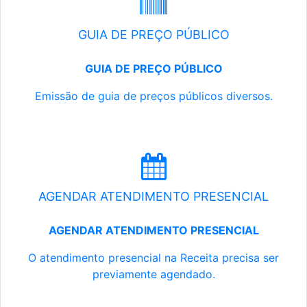
GUIA DE PREÇO PÚBLICO
GUIA DE PREÇO PÚBLICO
Emissão de guia de preços públicos diversos.
AGENDAR ATENDIMENTO PRESENCIAL
AGENDAR ATENDIMENTO PRESENCIAL
O atendimento presencial na Receita precisa ser
previamente agendado.