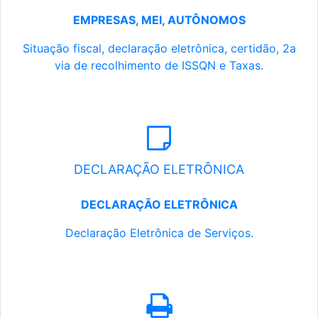
EMPRESAS, MEI, AUTÔNOMOS
Situação fiscal, declaração eletrônica, certidão, 2a
via de recolhimento de ISSQN e Taxas.
DECLARAÇÃO ELETRÔNICA
DECLARAÇÃO ELETRÔNICA
Declaração Eletrônica de Serviços.