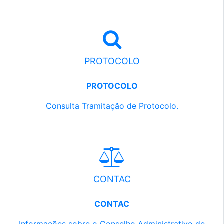
PROTOCOLO
PROTOCOLO
Consulta Tramitação de Protocolo.
CONTAC
CONTAC