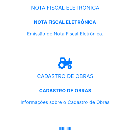
NOTA FISCAL ELETRÔNICA
NOTA FISCAL ELETRÔNICA
Emissão de Nota Fiscal Eletrônica.
CADASTRO DE OBRAS
CADASTRO DE OBRAS
Informações sobre o Cadastro de Obras