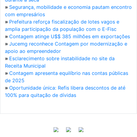
»
Segurança, mobilidade e economia pautam encontro
com empresários
»
Prefeitura reforça fiscalização de lotes vagos e
amplia participação da população com o E-Fisc
»
Contagem atinge U$$ 385 milhões em exportações
»
Jucemg reconhece Contagem por modernização e
apoio ao empreendedor
»
Esclarecimento sobre instabilidade no site da
Receita Municipal
»
Contagem apresenta equilíbrio nas contas públicas
de 2025
»
Oportunidade única: Refis libera descontos de até
100% para quitação de dívidas