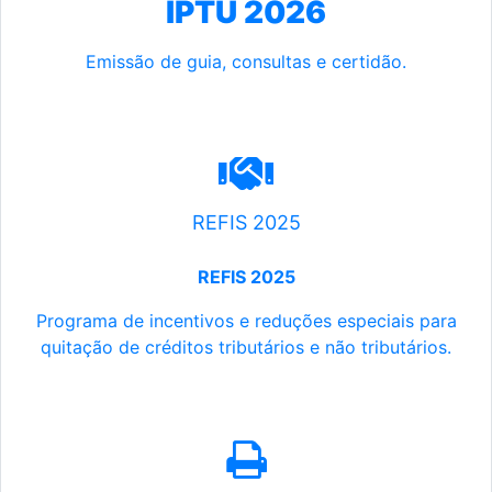
IPTU 2026
Emissão de guia, consultas e certidão.
REFIS 2025
REFIS 2025
Programa de incentivos e reduções especiais para
quitação de créditos tributários e não tributários.