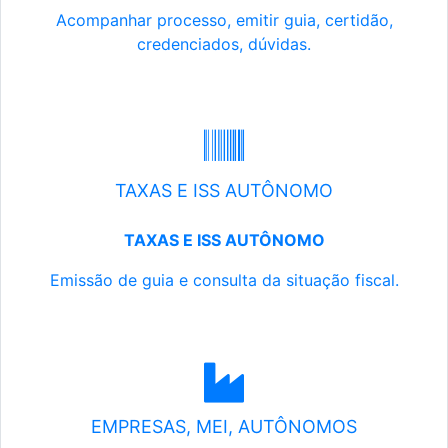
Acompanhar processo, emitir guia, certidão,
credenciados, dúvidas.
TAXAS E ISS AUTÔNOMO
TAXAS E ISS AUTÔNOMO
Emissão de guia e consulta da situação fiscal.
EMPRESAS, MEI, AUTÔNOMOS