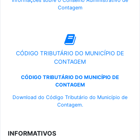
Informações sobre o Conselho Administrativo de
Contagem
CÓDIGO TRIBUTÁRIO DO MUNICÍPIO DE
CONTAGEM
CÓDIGO TRIBUTÁRIO DO MUNICÍPIO DE
CONTAGEM
Download do Código Tributário do Município de
Contagem.
INFORMATIVOS