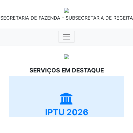
SECRETARIA DE FAZENDA – SUBSECRETARIA DE RECEITA
SERVIÇOS EM DESTAQUE
IPTU 2026