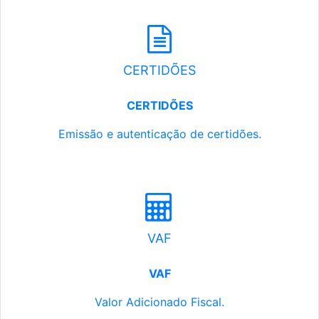
CERTIDÕES
CERTIDÕES
Emissão e autenticação de certidões.
VAF
VAF
Valor Adicionado Fiscal.