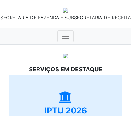
SECRETARIA DE FAZENDA – SUBSECRETARIA DE RECEITA
SERVIÇOS EM DESTAQUE
IPTU 2026