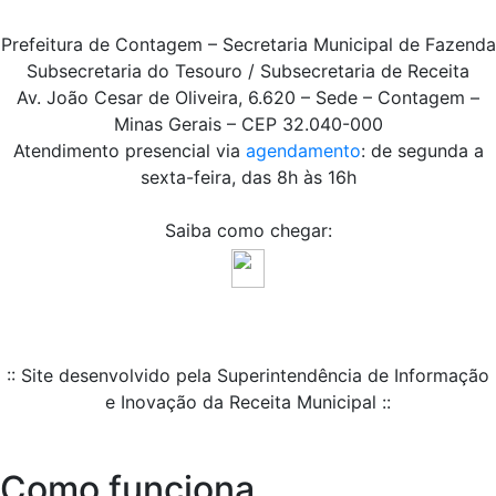
Prefeitura de Contagem – Secretaria Municipal de Fazenda
Subsecretaria do Tesouro / Subsecretaria de Receita
Av. João Cesar de Oliveira, 6.620 – Sede – Contagem –
Minas Gerais – CEP 32.040-000
Atendimento presencial via
agendamento
: de segunda a
sexta-feira, das 8h às 16h
Saiba como chegar:
:: Site desenvolvido pela Superintendência de Informação
e Inovação da Receita Municipal ::
Como funciona