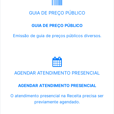
GUIA DE PREÇO PÚBLICO
GUIA DE PREÇO PÚBLICO
Emissão de guia de preços públicos diversos.
AGENDAR ATENDIMENTO PRESENCIAL
AGENDAR ATENDIMENTO PRESENCIAL
O atendimento presencial na Receita precisa ser
previamente agendado.