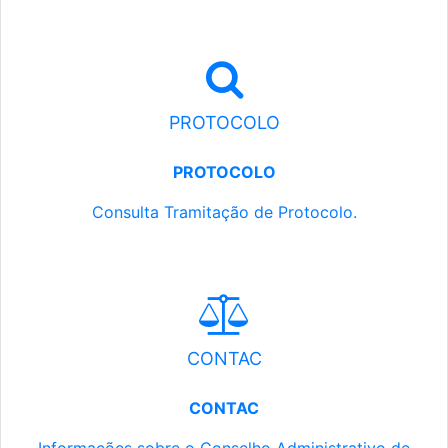
PROTOCOLO
PROTOCOLO
Consulta Tramitação de Protocolo.
CONTAC
CONTAC