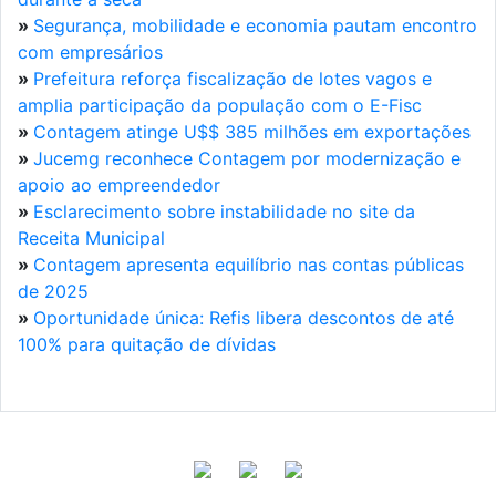
»
Segurança, mobilidade e economia pautam encontro
com empresários
»
Prefeitura reforça fiscalização de lotes vagos e
amplia participação da população com o E-Fisc
»
Contagem atinge U$$ 385 milhões em exportações
»
Jucemg reconhece Contagem por modernização e
apoio ao empreendedor
»
Esclarecimento sobre instabilidade no site da
Receita Municipal
»
Contagem apresenta equilíbrio nas contas públicas
de 2025
»
Oportunidade única: Refis libera descontos de até
100% para quitação de dívidas