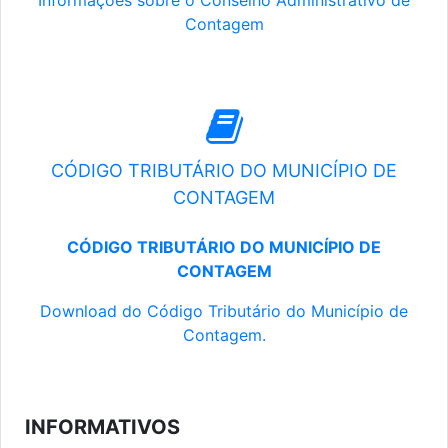
Informações sobre o Conselho Administrativo de
Contagem
CÓDIGO TRIBUTÁRIO DO MUNICÍPIO DE
CONTAGEM
CÓDIGO TRIBUTÁRIO DO MUNICÍPIO DE
CONTAGEM
Download do Código Tributário do Município de
Contagem.
INFORMATIVOS