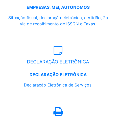
EMPRESAS, MEI, AUTÔNOMOS
Situação fiscal, declaração eletrônica, certidão, 2a
via de recolhimento de ISSQN e Taxas.
DECLARAÇÃO ELETRÔNICA
DECLARAÇÃO ELETRÔNICA
Declaração Eletrônica de Serviços.