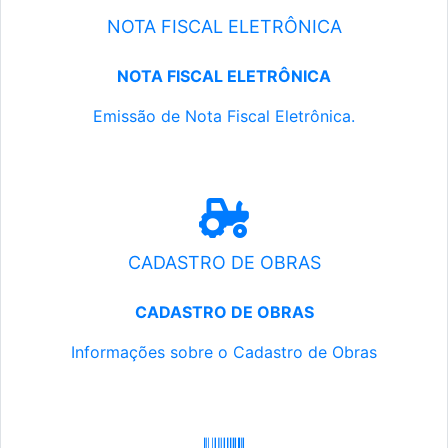
NOTA FISCAL ELETRÔNICA
NOTA FISCAL ELETRÔNICA
Emissão de Nota Fiscal Eletrônica.
CADASTRO DE OBRAS
CADASTRO DE OBRAS
Informações sobre o Cadastro de Obras