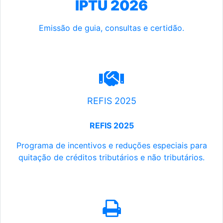
IPTU 2026
Emissão de guia, consultas e certidão.
REFIS 2025
REFIS 2025
Programa de incentivos e reduções especiais para
quitação de créditos tributários e não tributários.