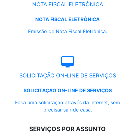
NOTA FISCAL ELETRÔNICA
NOTA FISCAL ELETRÔNICA
Emissão de Nota Fiscal Eletrônica.
SOLICITAÇÃO ON-LINE DE SERVIÇOS
SOLICITAÇÃO ON-LINE DE SERVIÇOS
Faça uma solicitação através da internet, sem
precisar sair de casa.
SERVIÇOS POR ASSUNTO