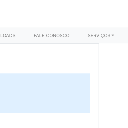
LOADS
FALE CONOSCO
SERVIÇOS