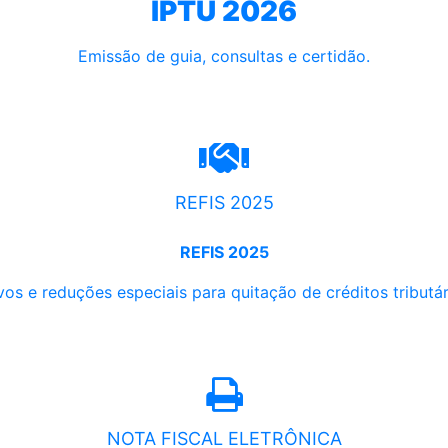
IPTU 2026
Emissão de guia, consultas e certidão.
REFIS 2025
REFIS 2025
os e reduções especiais para quitação de créditos tributári
NOTA FISCAL ELETRÔNICA