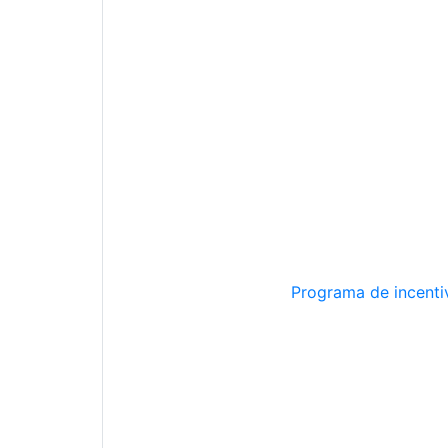
Programa de incentiv