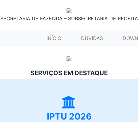
SECRETARIA DE FAZENDA – SUBSECRETARIA DE RECEITA
(CURRENT)
INÍCIO
DÚVIDAS
DOWN
SERVIÇOS EM DESTAQUE
IPTU 2026