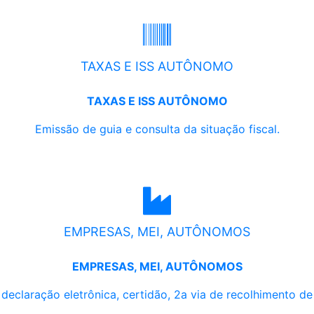
TAXAS E ISS AUTÔNOMO
TAXAS E ISS AUTÔNOMO
Emissão de guia e consulta da situação fiscal.
EMPRESAS, MEI, AUTÔNOMOS
EMPRESAS, MEI, AUTÔNOMOS
, declaração eletrônica, certidão, 2a via de recolhimento d