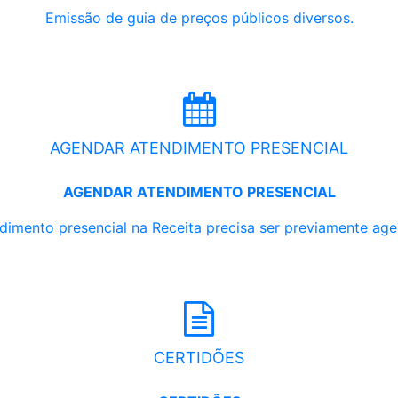
Emissão de guia de preços públicos diversos.
AGENDAR ATENDIMENTO PRESENCIAL
AGENDAR ATENDIMENTO PRESENCIAL
dimento presencial na Receita precisa ser previamente ag
CERTIDÕES