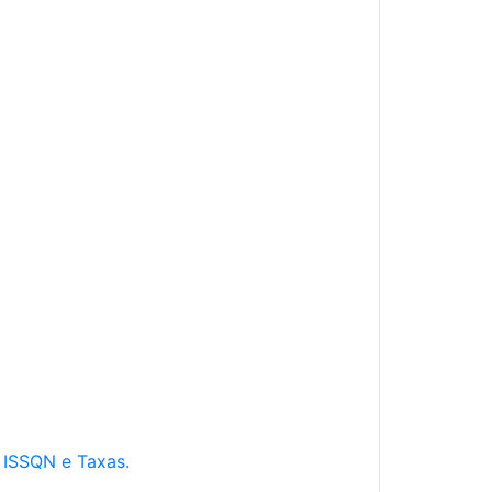
e ISSQN e Taxas.