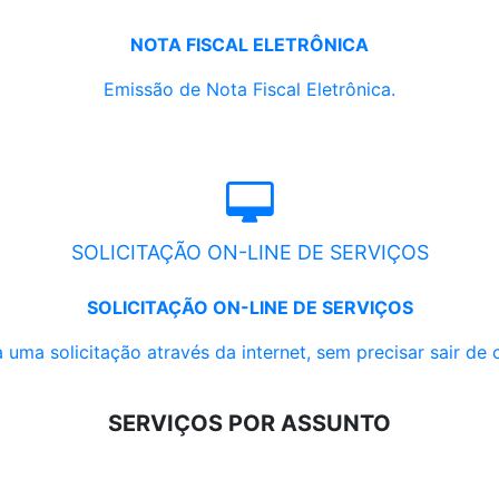
NOTA FISCAL ELETRÔNICA
Emissão de Nota Fiscal Eletrônica.
SOLICITAÇÃO ON-LINE DE SERVIÇOS
SOLICITAÇÃO ON-LINE DE SERVIÇOS
 uma solicitação através da internet, sem precisar sair de 
SERVIÇOS POR ASSUNTO