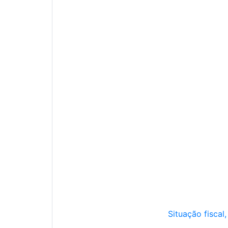
Situação fiscal