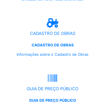
CADASTRO DE OBRAS
CADASTRO DE OBRAS
Informações sobre o Cadastro de Obras
GUIA DE PREÇO PÚBLICO
GUIA DE PREÇO PÚBLICO