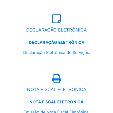
DECLARAÇÃO ELETRÔNICA
DECLARAÇÃO ELETRÔNICA
Declaração Eletrônica de Serviços.
NOTA FISCAL ELETRÔNICA
NOTA FISCAL ELETRÔNICA
Emissão de Nota Fiscal Eletrônica.