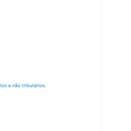
os e não tributários.