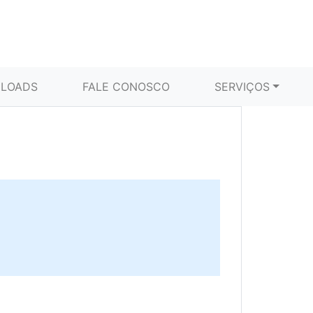
LOADS
FALE CONOSCO
SERVIÇOS