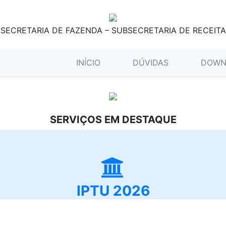
SECRETARIA DE FAZENDA – SUBSECRETARIA DE RECEITA
(CURRENT)
INÍCIO
DÚVIDAS
DOWN
SERVIÇOS EM DESTAQUE
IPTU 2026