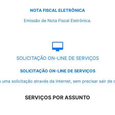
NOTA FISCAL ELETRÔNICA
Emissão de Nota Fiscal Eletrônica.
SOLICITAÇÃO ON-LINE DE SERVIÇOS
SOLICITAÇÃO ON-LINE DE SERVIÇOS
 uma solicitação através da internet, sem precisar sair de 
SERVIÇOS POR ASSUNTO