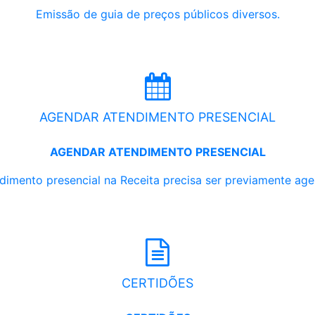
Emissão de guia de preços públicos diversos.
AGENDAR ATENDIMENTO PRESENCIAL
AGENDAR ATENDIMENTO PRESENCIAL
dimento presencial na Receita precisa ser previamente ag
CERTIDÕES