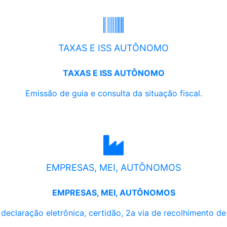
TAXAS E ISS AUTÔNOMO
TAXAS E ISS AUTÔNOMO
Emissão de guia e consulta da situação fiscal.
EMPRESAS, MEI, AUTÔNOMOS
EMPRESAS, MEI, AUTÔNOMOS
, declaração eletrônica, certidão, 2a via de recolhimento d