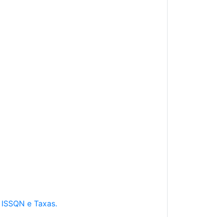
e ISSQN e Taxas.