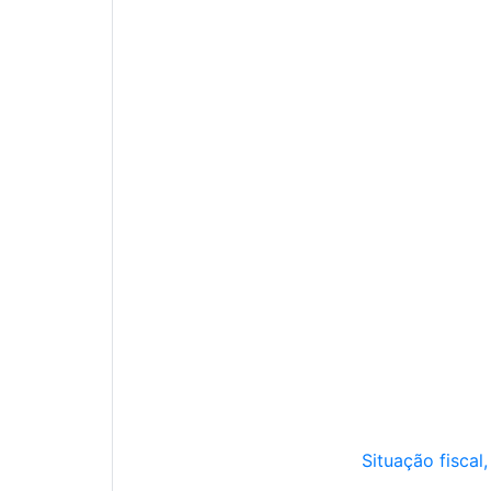
Situação fiscal