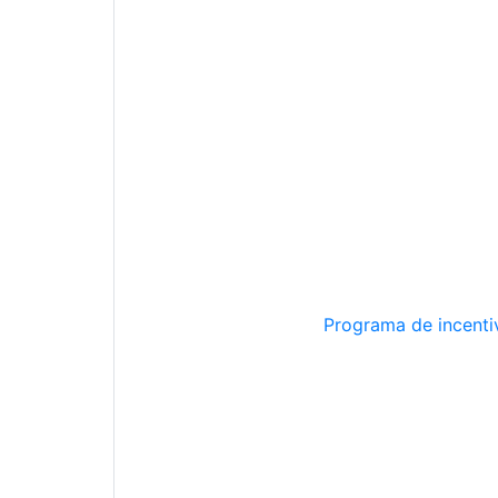
Programa de incentiv