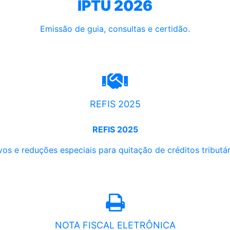
IPTU 2026
Emissão de guia, consultas e certidão.
REFIS 2025
REFIS 2025
os e reduções especiais para quitação de créditos tributári
NOTA FISCAL ELETRÔNICA