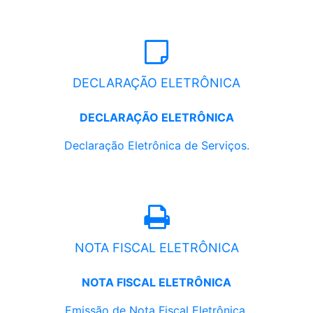
DECLARAÇÃO ELETRÔNICA
DECLARAÇÃO ELETRÔNICA
Declaração Eletrônica de Serviços.
NOTA FISCAL ELETRÔNICA
NOTA FISCAL ELETRÔNICA
Emissão de Nota Fiscal Eletrônica.