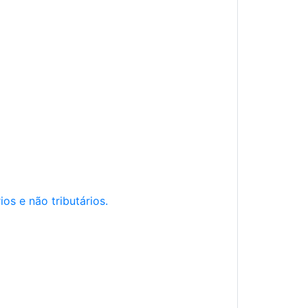
os e não tributários.