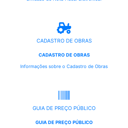
CADASTRO DE OBRAS
CADASTRO DE OBRAS
Informações sobre o Cadastro de Obras
GUIA DE PREÇO PÚBLICO
GUIA DE PREÇO PÚBLICO