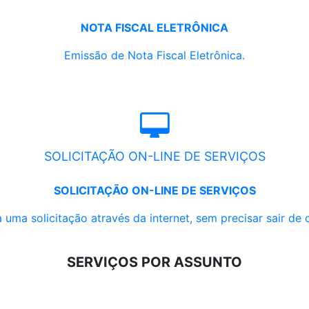
NOTA FISCAL ELETRÔNICA
Emissão de Nota Fiscal Eletrônica.
SOLICITAÇÃO ON-LINE DE SERVIÇOS
SOLICITAÇÃO ON-LINE DE SERVIÇOS
 uma solicitação através da internet, sem precisar sair de 
SERVIÇOS POR ASSUNTO