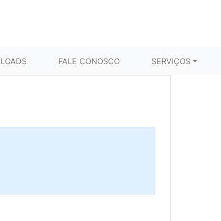
LOADS
FALE CONOSCO
SERVIÇOS