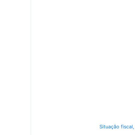
Situação fiscal