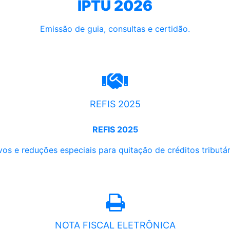
IPTU 2026
Emissão de guia, consultas e certidão.
REFIS 2025
REFIS 2025
os e reduções especiais para quitação de créditos tributári
NOTA FISCAL ELETRÔNICA