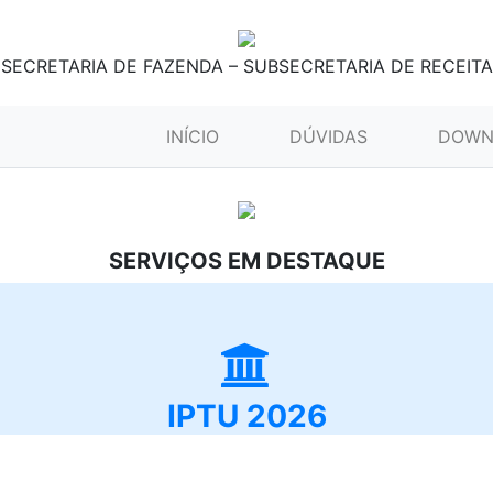
SECRETARIA DE FAZENDA – SUBSECRETARIA DE RECEITA
(CURRENT)
INÍCIO
DÚVIDAS
DOWN
SERVIÇOS EM DESTAQUE
IPTU 2026