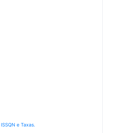
e ISSQN e Taxas.