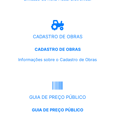
CADASTRO DE OBRAS
CADASTRO DE OBRAS
Informações sobre o Cadastro de Obras
GUIA DE PREÇO PÚBLICO
GUIA DE PREÇO PÚBLICO