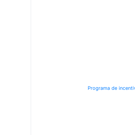
Programa de incentiv