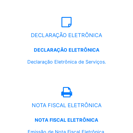
DECLARAÇÃO ELETRÔNICA
DECLARAÇÃO ELETRÔNICA
Declaração Eletrônica de Serviços.
NOTA FISCAL ELETRÔNICA
NOTA FISCAL ELETRÔNICA
Emissão de Nota Fiscal Eletrônica.