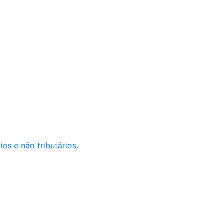
os e não tributários.