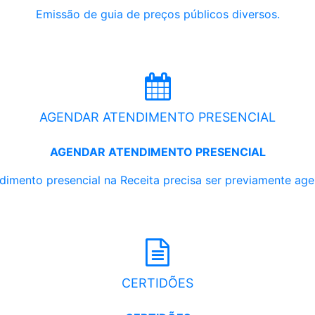
Emissão de guia de preços públicos diversos.
AGENDAR ATENDIMENTO PRESENCIAL
AGENDAR ATENDIMENTO PRESENCIAL
dimento presencial na Receita precisa ser previamente ag
CERTIDÕES