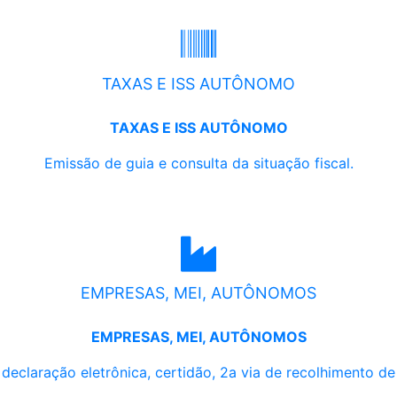
TAXAS E ISS AUTÔNOMO
TAXAS E ISS AUTÔNOMO
Emissão de guia e consulta da situação fiscal.
EMPRESAS, MEI, AUTÔNOMOS
EMPRESAS, MEI, AUTÔNOMOS
, declaração eletrônica, certidão, 2a via de recolhimento d