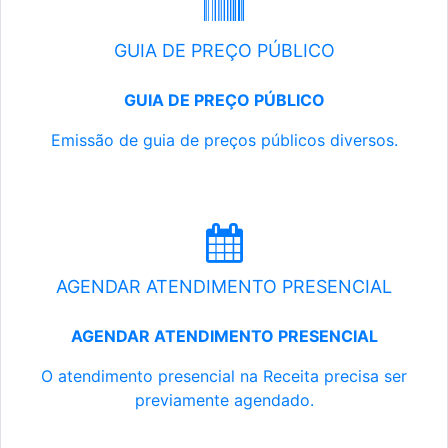
GUIA DE PREÇO PÚBLICO
GUIA DE PREÇO PÚBLICO
Emissão de guia de preços públicos diversos.
AGENDAR ATENDIMENTO PRESENCIAL
AGENDAR ATENDIMENTO PRESENCIAL
O atendimento presencial na Receita precisa ser
previamente agendado.