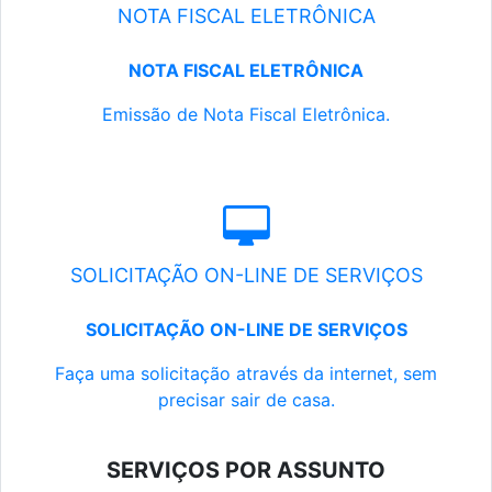
NOTA FISCAL ELETRÔNICA
NOTA FISCAL ELETRÔNICA
Emissão de Nota Fiscal Eletrônica.
SOLICITAÇÃO ON-LINE DE SERVIÇOS
SOLICITAÇÃO ON-LINE DE SERVIÇOS
Faça uma solicitação através da internet, sem
precisar sair de casa.
SERVIÇOS POR ASSUNTO