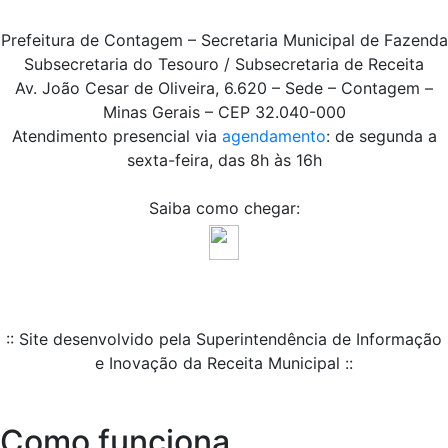
Prefeitura de Contagem – Secretaria Municipal de Fazenda
Subsecretaria do Tesouro / Subsecretaria de Receita
Av. João Cesar de Oliveira, 6.620 – Sede – Contagem –
Minas Gerais – CEP 32.040-000
Atendimento presencial via
agendamento
: de segunda a
sexta-feira, das 8h às 16h
Saiba como chegar:
:: Site desenvolvido pela Superintendência de Informação
e Inovação da Receita Municipal ::
Como funciona