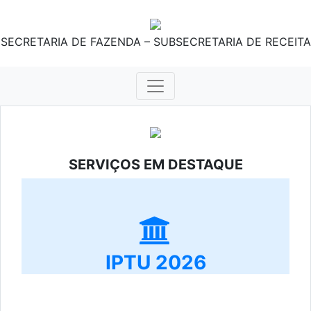
SECRETARIA DE FAZENDA – SUBSECRETARIA DE RECEITA
SERVIÇOS EM DESTAQUE
IPTU 2026