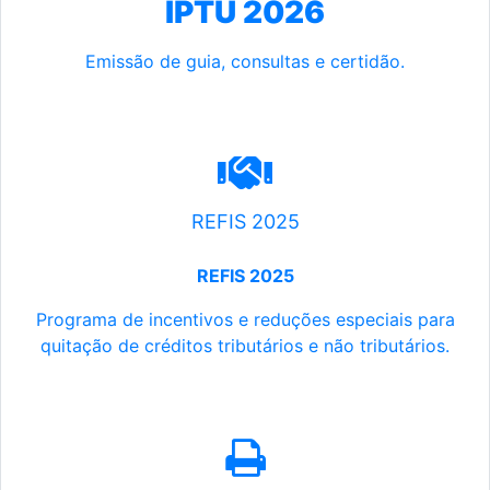
IPTU 2026
Emissão de guia, consultas e certidão.
REFIS 2025
REFIS 2025
Programa de incentivos e reduções especiais para
quitação de créditos tributários e não tributários.