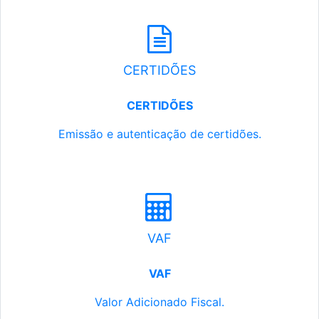
CERTIDÕES
CERTIDÕES
Emissão e autenticação de certidões.
VAF
VAF
Valor Adicionado Fiscal.