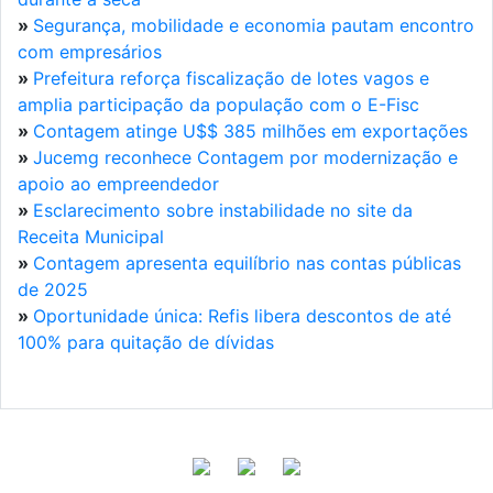
»
Segurança, mobilidade e economia pautam encontro
com empresários
»
Prefeitura reforça fiscalização de lotes vagos e
amplia participação da população com o E-Fisc
»
Contagem atinge U$$ 385 milhões em exportações
»
Jucemg reconhece Contagem por modernização e
apoio ao empreendedor
»
Esclarecimento sobre instabilidade no site da
Receita Municipal
»
Contagem apresenta equilíbrio nas contas públicas
de 2025
»
Oportunidade única: Refis libera descontos de até
100% para quitação de dívidas