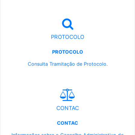
PROTOCOLO
PROTOCOLO
Consulta Tramitação de Protocolo.
CONTAC
CONTAC