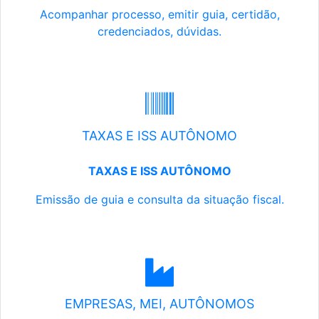
Acompanhar processo, emitir guia, certidão,
credenciados, dúvidas.
TAXAS E ISS AUTÔNOMO
TAXAS E ISS AUTÔNOMO
Emissão de guia e consulta da situação fiscal.
EMPRESAS, MEI, AUTÔNOMOS