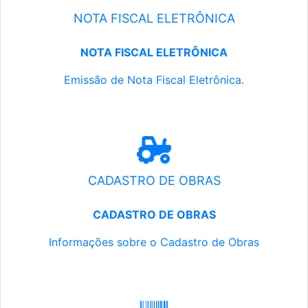
NOTA FISCAL ELETRÔNICA
NOTA FISCAL ELETRÔNICA
Emissão de Nota Fiscal Eletrônica.
CADASTRO DE OBRAS
CADASTRO DE OBRAS
Informações sobre o Cadastro de Obras