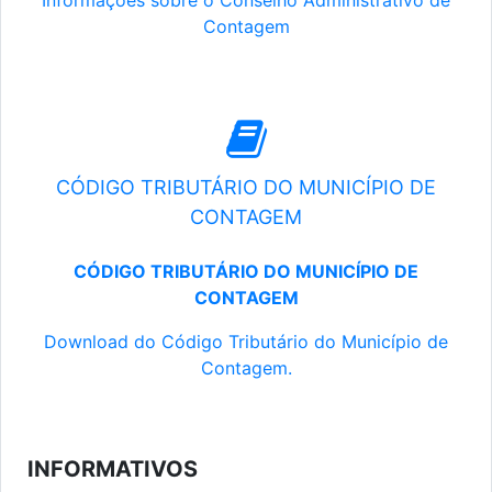
Informações sobre o Conselho Administrativo de
Contagem
CÓDIGO TRIBUTÁRIO DO MUNICÍPIO DE
CONTAGEM
CÓDIGO TRIBUTÁRIO DO MUNICÍPIO DE
CONTAGEM
Download do Código Tributário do Município de
Contagem.
INFORMATIVOS