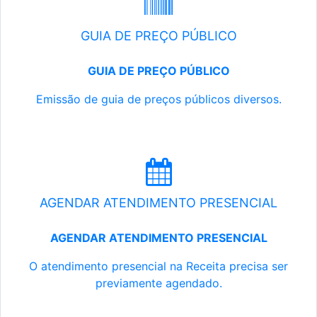
GUIA DE PREÇO PÚBLICO
GUIA DE PREÇO PÚBLICO
Emissão de guia de preços públicos diversos.
AGENDAR ATENDIMENTO PRESENCIAL
AGENDAR ATENDIMENTO PRESENCIAL
O atendimento presencial na Receita precisa ser
previamente agendado.