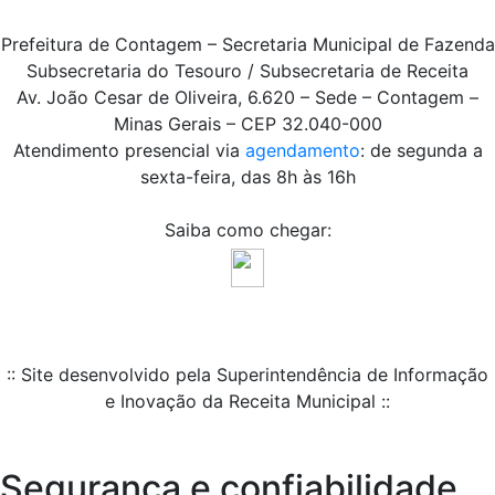
Prefeitura de Contagem – Secretaria Municipal de Fazenda
Subsecretaria do Tesouro / Subsecretaria de Receita
Av. João Cesar de Oliveira, 6.620 – Sede – Contagem –
Minas Gerais – CEP 32.040-000
Atendimento presencial via
agendamento
: de segunda a
sexta-feira, das 8h às 16h
Saiba como chegar:
:: Site desenvolvido pela Superintendência de Informação
e Inovação da Receita Municipal ::
Segurança e confiabilidade