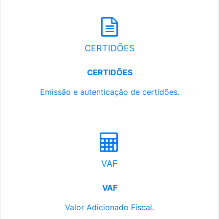
CERTIDÕES
CERTIDÕES
Emissão e autenticação de certidões.
VAF
VAF
Valor Adicionado Fiscal.