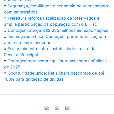
»
Segurança, mobilidade e economia pautam encontro
com empresários
»
Prefeitura reforça fiscalização de lotes vagos e
amplia participação da população com o E-Fisc
»
Contagem atinge U$$ 385 milhões em exportações
»
Jucemg reconhece Contagem por modernização e
apoio ao empreendedor
»
Esclarecimento sobre instabilidade no site da
Receita Municipal
»
Contagem apresenta equilíbrio nas contas públicas
de 2025
»
Oportunidade única: Refis libera descontos de até
100% para quitação de dívidas