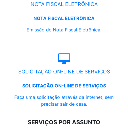
NOTA FISCAL ELETRÔNICA
NOTA FISCAL ELETRÔNICA
Emissão de Nota Fiscal Eletrônica.
SOLICITAÇÃO ON-LINE DE SERVIÇOS
SOLICITAÇÃO ON-LINE DE SERVIÇOS
Faça uma solicitação através da internet, sem
precisar sair de casa.
SERVIÇOS POR ASSUNTO