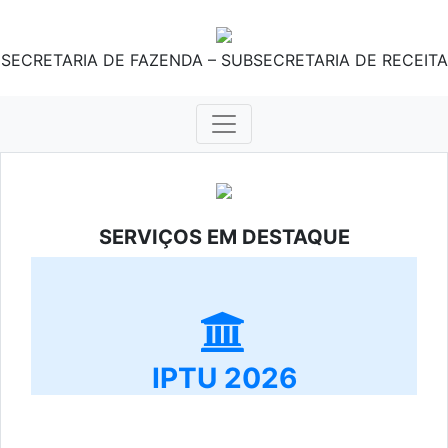
SECRETARIA DE FAZENDA – SUBSECRETARIA DE RECEITA
SERVIÇOS EM DESTAQUE
IPTU 2026