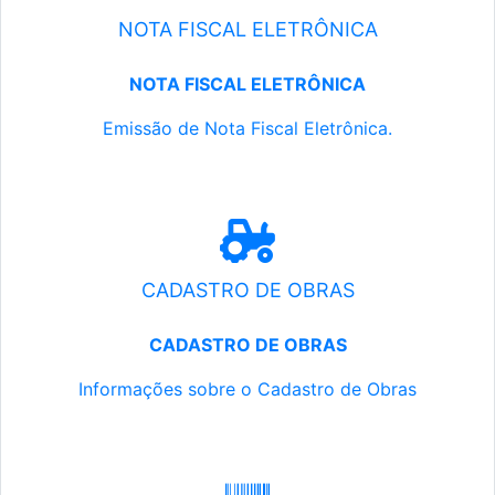
NOTA FISCAL ELETRÔNICA
NOTA FISCAL ELETRÔNICA
Emissão de Nota Fiscal Eletrônica.
CADASTRO DE OBRAS
CADASTRO DE OBRAS
Informações sobre o Cadastro de Obras