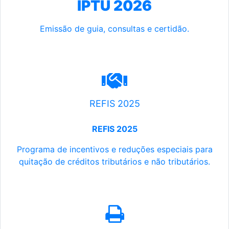
IPTU 2026
Emissão de guia, consultas e certidão.
REFIS 2025
REFIS 2025
Programa de incentivos e reduções especiais para
quitação de créditos tributários e não tributários.