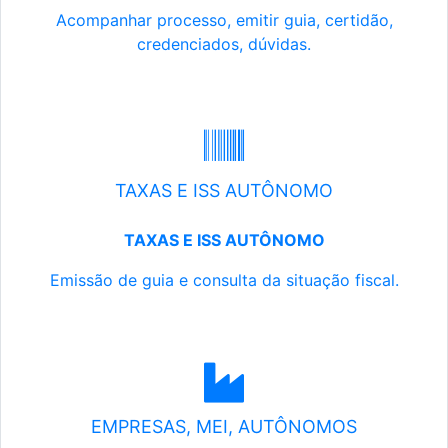
Acompanhar processo, emitir guia, certidão,
credenciados, dúvidas.
TAXAS E ISS AUTÔNOMO
TAXAS E ISS AUTÔNOMO
Emissão de guia e consulta da situação fiscal.
EMPRESAS, MEI, AUTÔNOMOS