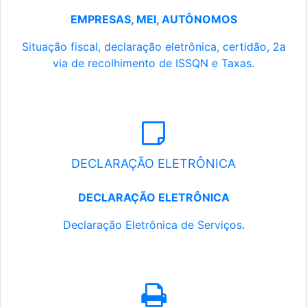
EMPRESAS, MEI, AUTÔNOMOS
Situação fiscal, declaração eletrônica, certidão, 2a
via de recolhimento de ISSQN e Taxas.
DECLARAÇÃO ELETRÔNICA
DECLARAÇÃO ELETRÔNICA
Declaração Eletrônica de Serviços.