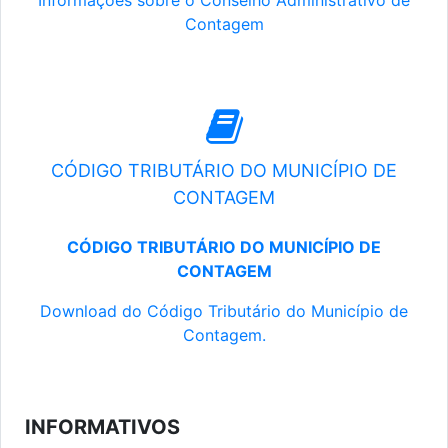
Informações sobre o Conselho Administrativo de
Contagem
CÓDIGO TRIBUTÁRIO DO MUNICÍPIO DE
CONTAGEM
CÓDIGO TRIBUTÁRIO DO MUNICÍPIO DE
CONTAGEM
Download do Código Tributário do Município de
Contagem.
INFORMATIVOS