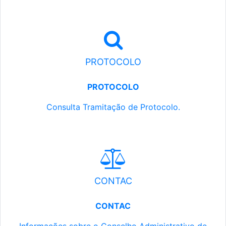
PROTOCOLO
PROTOCOLO
Consulta Tramitação de Protocolo.
CONTAC
CONTAC