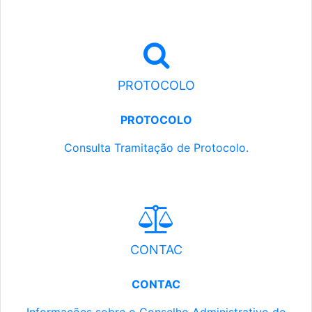
PROTOCOLO
PROTOCOLO
Consulta Tramitação de Protocolo.
CONTAC
CONTAC