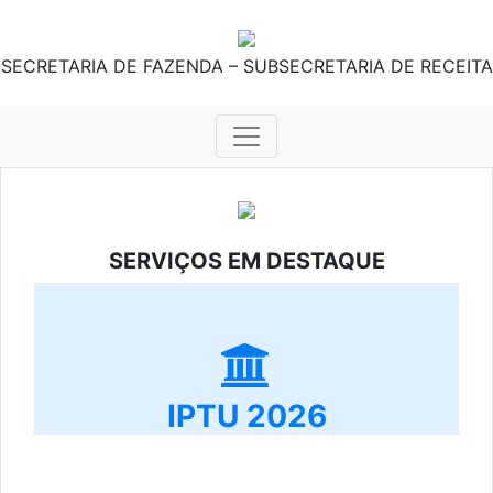
SECRETARIA DE FAZENDA – SUBSECRETARIA DE RECEITA
SERVIÇOS EM DESTAQUE
IPTU 2026