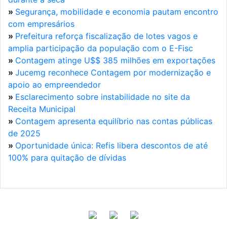
»
Segurança, mobilidade e economia pautam encontro
com empresários
»
Prefeitura reforça fiscalização de lotes vagos e
amplia participação da população com o E-Fisc
»
Contagem atinge U$$ 385 milhões em exportações
»
Jucemg reconhece Contagem por modernização e
apoio ao empreendedor
»
Esclarecimento sobre instabilidade no site da
Receita Municipal
»
Contagem apresenta equilíbrio nas contas públicas
de 2025
»
Oportunidade única: Refis libera descontos de até
100% para quitação de dívidas