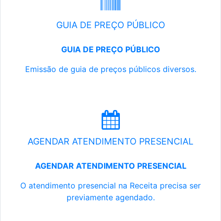
GUIA DE PREÇO PÚBLICO
GUIA DE PREÇO PÚBLICO
Emissão de guia de preços públicos diversos.
AGENDAR ATENDIMENTO PRESENCIAL
AGENDAR ATENDIMENTO PRESENCIAL
O atendimento presencial na Receita precisa ser
previamente agendado.