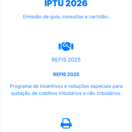
IPTU 2026
Emissão de guia, consultas e certidão.
REFIS 2025
REFIS 2025
Programa de incentivos e reduções especiais para
quitação de créditos tributários e não tributários.