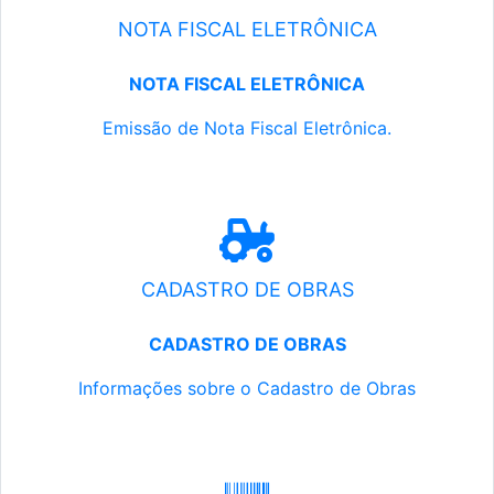
NOTA FISCAL ELETRÔNICA
NOTA FISCAL ELETRÔNICA
Emissão de Nota Fiscal Eletrônica.
CADASTRO DE OBRAS
CADASTRO DE OBRAS
Informações sobre o Cadastro de Obras