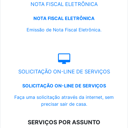
NOTA FISCAL ELETRÔNICA
NOTA FISCAL ELETRÔNICA
Emissão de Nota Fiscal Eletrônica.
SOLICITAÇÃO ON-LINE DE SERVIÇOS
SOLICITAÇÃO ON-LINE DE SERVIÇOS
Faça uma solicitação através da internet, sem
precisar sair de casa.
SERVIÇOS POR ASSUNTO