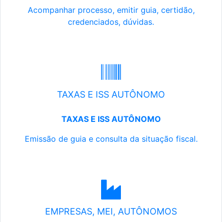
Acompanhar processo, emitir guia, certidão,
credenciados, dúvidas.
TAXAS E ISS AUTÔNOMO
TAXAS E ISS AUTÔNOMO
Emissão de guia e consulta da situação fiscal.
EMPRESAS, MEI, AUTÔNOMOS