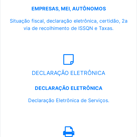
EMPRESAS, MEI, AUTÔNOMOS
Situação fiscal, declaração eletrônica, certidão, 2a
via de recolhimento de ISSQN e Taxas.
DECLARAÇÃO ELETRÔNICA
DECLARAÇÃO ELETRÔNICA
Declaração Eletrônica de Serviços.