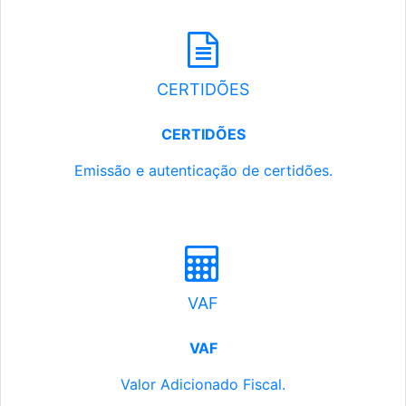
CERTIDÕES
CERTIDÕES
Emissão e autenticação de certidões.
VAF
VAF
Valor Adicionado Fiscal.