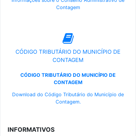
Informações sobre o Conselho Administrativo de
Contagem
CÓDIGO TRIBUTÁRIO DO MUNICÍPIO DE
CONTAGEM
CÓDIGO TRIBUTÁRIO DO MUNICÍPIO DE
CONTAGEM
Download do Código Tributário do Município de
Contagem.
INFORMATIVOS