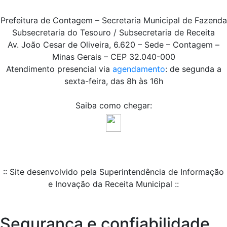
Prefeitura de Contagem – Secretaria Municipal de Fazenda
Subsecretaria do Tesouro / Subsecretaria de Receita
Av. João Cesar de Oliveira, 6.620 – Sede – Contagem –
Minas Gerais – CEP 32.040-000
Atendimento presencial via
agendamento
: de segunda a
sexta-feira, das 8h às 16h
Saiba como chegar:
:: Site desenvolvido pela Superintendência de Informação
e Inovação da Receita Municipal ::
Segurança e confiabilidade