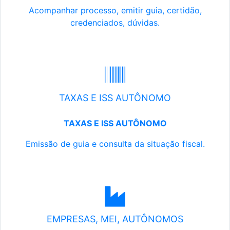
Acompanhar processo, emitir guia, certidão,
credenciados, dúvidas.
TAXAS E ISS AUTÔNOMO
TAXAS E ISS AUTÔNOMO
Emissão de guia e consulta da situação fiscal.
EMPRESAS, MEI, AUTÔNOMOS