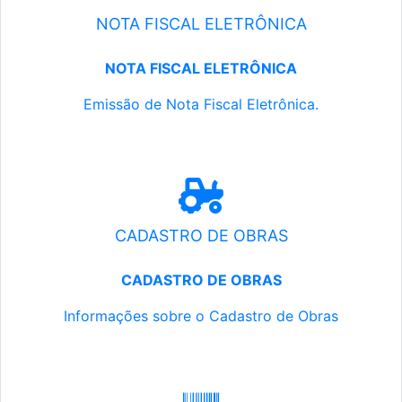
NOTA FISCAL ELETRÔNICA
NOTA FISCAL ELETRÔNICA
Emissão de Nota Fiscal Eletrônica.
CADASTRO DE OBRAS
CADASTRO DE OBRAS
Informações sobre o Cadastro de Obras