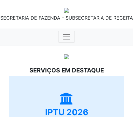
SECRETARIA DE FAZENDA – SUBSECRETARIA DE RECEITA
SERVIÇOS EM DESTAQUE
IPTU 2026