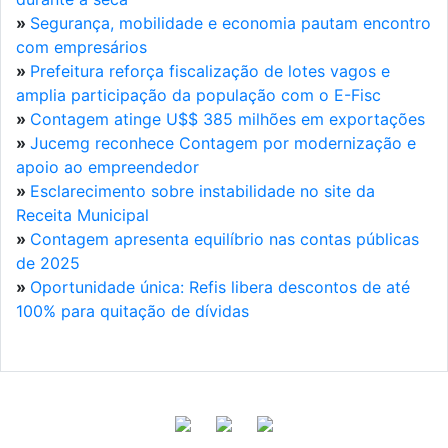
»
Segurança, mobilidade e economia pautam encontro
com empresários
»
Prefeitura reforça fiscalização de lotes vagos e
amplia participação da população com o E-Fisc
»
Contagem atinge U$$ 385 milhões em exportações
»
Jucemg reconhece Contagem por modernização e
apoio ao empreendedor
»
Esclarecimento sobre instabilidade no site da
Receita Municipal
»
Contagem apresenta equilíbrio nas contas públicas
de 2025
»
Oportunidade única: Refis libera descontos de até
100% para quitação de dívidas