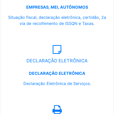
EMPRESAS, MEI, AUTÔNOMOS
Situação fiscal, declaração eletrônica, certidão, 2a
via de recolhimento de ISSQN e Taxas.
DECLARAÇÃO ELETRÔNICA
DECLARAÇÃO ELETRÔNICA
Declaração Eletrônica de Serviços.