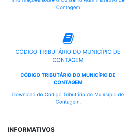
Informações sobre o Conselho Administrativo de
Contagem
CÓDIGO TRIBUTÁRIO DO MUNICÍPIO DE
CONTAGEM
CÓDIGO TRIBUTÁRIO DO MUNICÍPIO DE
CONTAGEM
Download do Código Tributário do Município de
Contagem.
INFORMATIVOS