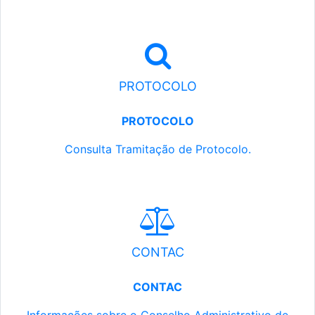
PROTOCOLO
PROTOCOLO
Consulta Tramitação de Protocolo.
CONTAC
CONTAC