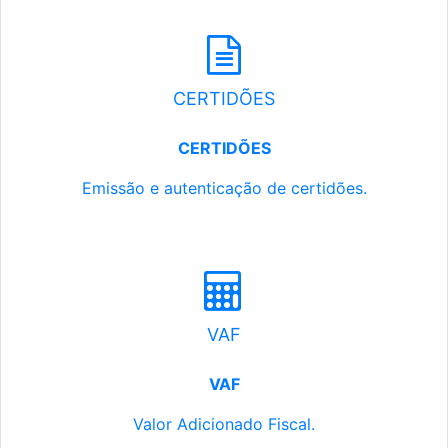
CERTIDÕES
CERTIDÕES
Emissão e autenticação de certidões.
VAF
VAF
Valor Adicionado Fiscal.