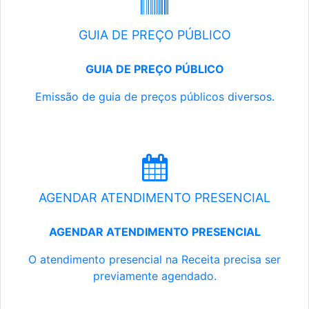
GUIA DE PREÇO PÚBLICO
GUIA DE PREÇO PÚBLICO
Emissão de guia de preços públicos diversos.
AGENDAR ATENDIMENTO PRESENCIAL
AGENDAR ATENDIMENTO PRESENCIAL
O atendimento presencial na Receita precisa ser
previamente agendado.