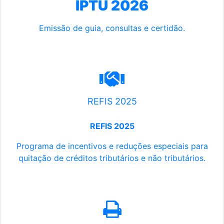
IPTU 2026
Emissão de guia, consultas e certidão.
REFIS 2025
REFIS 2025
Programa de incentivos e reduções especiais para
quitação de créditos tributários e não tributários.