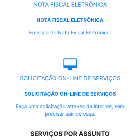
NOTA FISCAL ELETRÔNICA
NOTA FISCAL ELETRÔNICA
Emissão de Nota Fiscal Eletrônica.
SOLICITAÇÃO ON-LINE DE SERVIÇOS
SOLICITAÇÃO ON-LINE DE SERVIÇOS
Faça uma solicitação através da internet, sem
precisar sair de casa.
SERVIÇOS POR ASSUNTO