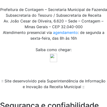
Prefeitura de Contagem – Secretaria Municipal de Fazenda
Subsecretaria do Tesouro / Subsecretaria de Receita
Av. João Cesar de Oliveira, 6.620 – Sede – Contagem –
Minas Gerais – CEP 32.040-000
Atendimento presencial via
agendamento
: de segunda a
sexta-feira, das 8h às 16h
Saiba como chegar:
:: Site desenvolvido pela Superintendência de Informação
e Inovação da Receita Municipal ::
Segurança e confiabilidade