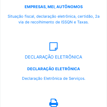
EMPRESAS, MEI, AUTÔNOMOS
Situação fiscal, declaração eletrônica, certidão, 2a
via de recolhimento de ISSQN e Taxas.
DECLARAÇÃO ELETRÔNICA
DECLARAÇÃO ELETRÔNICA
Declaração Eletrônica de Serviços.