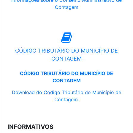
Informações sobre o Conselho Administrativo de
Contagem
CÓDIGO TRIBUTÁRIO DO MUNICÍPIO DE
CONTAGEM
CÓDIGO TRIBUTÁRIO DO MUNICÍPIO DE
CONTAGEM
Download do Código Tributário do Município de
Contagem.
INFORMATIVOS