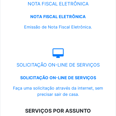
NOTA FISCAL ELETRÔNICA
NOTA FISCAL ELETRÔNICA
Emissão de Nota Fiscal Eletrônica.
SOLICITAÇÃO ON-LINE DE SERVIÇOS
SOLICITAÇÃO ON-LINE DE SERVIÇOS
Faça uma solicitação através da internet, sem
precisar sair de casa.
SERVIÇOS POR ASSUNTO