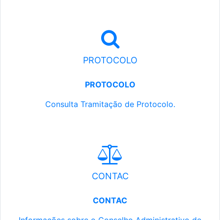
PROTOCOLO
PROTOCOLO
Consulta Tramitação de Protocolo.
CONTAC
CONTAC