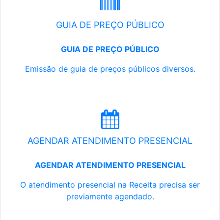
GUIA DE PREÇO PÚBLICO
GUIA DE PREÇO PÚBLICO
Emissão de guia de preços públicos diversos.
AGENDAR ATENDIMENTO PRESENCIAL
AGENDAR ATENDIMENTO PRESENCIAL
O atendimento presencial na Receita precisa ser
previamente agendado.