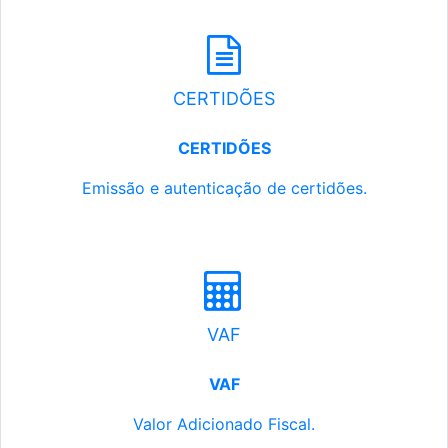
CERTIDÕES
CERTIDÕES
Emissão e autenticação de certidões.
VAF
VAF
Valor Adicionado Fiscal.