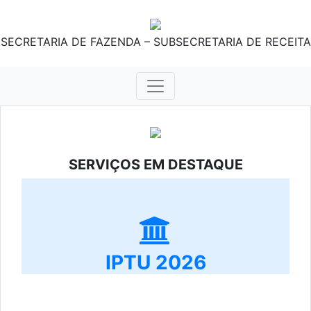
SECRETARIA DE FAZENDA – SUBSECRETARIA DE RECEITA
SERVIÇOS EM DESTAQUE
IPTU 2026