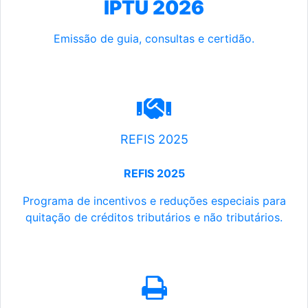
IPTU 2026
Emissão de guia, consultas e certidão.
REFIS 2025
REFIS 2025
Programa de incentivos e reduções especiais para
quitação de créditos tributários e não tributários.