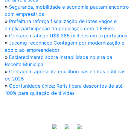
»
Segurança, mobilidade e economia pautam encontro
com empresários
»
Prefeitura reforça fiscalização de lotes vagos e
amplia participação da população com o E-Fisc
»
Contagem atinge U$$ 385 milhões em exportações
»
Jucemg reconhece Contagem por modernização e
apoio ao empreendedor
»
Esclarecimento sobre instabilidade no site da
Receita Municipal
»
Contagem apresenta equilíbrio nas contas públicas
de 2025
»
Oportunidade única: Refis libera descontos de até
100% para quitação de dívidas