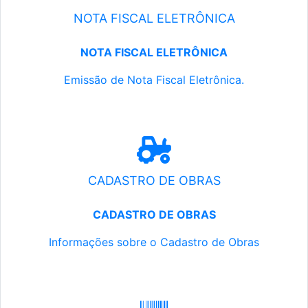
NOTA FISCAL ELETRÔNICA
NOTA FISCAL ELETRÔNICA
Emissão de Nota Fiscal Eletrônica.
CADASTRO DE OBRAS
CADASTRO DE OBRAS
Informações sobre o Cadastro de Obras