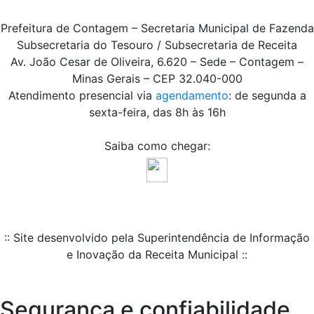
Prefeitura de Contagem – Secretaria Municipal de Fazenda
Subsecretaria do Tesouro / Subsecretaria de Receita
Av. João Cesar de Oliveira, 6.620 – Sede – Contagem –
Minas Gerais – CEP 32.040-000
Atendimento presencial via
agendamento
: de segunda a
sexta-feira, das 8h às 16h
Saiba como chegar:
:: Site desenvolvido pela Superintendência de Informação
e Inovação da Receita Municipal ::
Segurança e confiabilidade