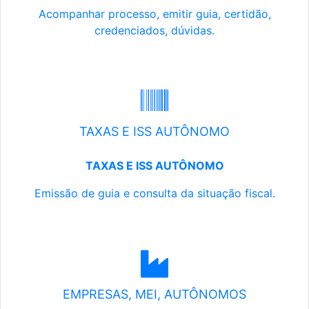
Acompanhar processo, emitir guia, certidão,
credenciados, dúvidas.
TAXAS E ISS AUTÔNOMO
TAXAS E ISS AUTÔNOMO
Emissão de guia e consulta da situação fiscal.
EMPRESAS, MEI, AUTÔNOMOS