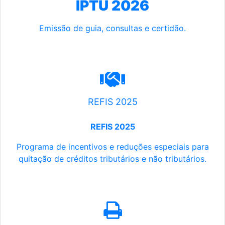
IPTU 2026
Emissão de guia, consultas e certidão.
REFIS 2025
REFIS 2025
Programa de incentivos e reduções especiais para
quitação de créditos tributários e não tributários.