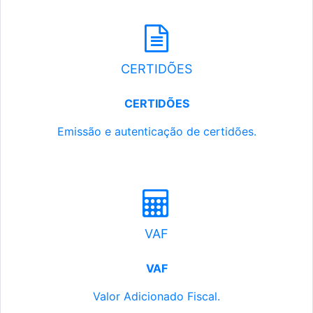
CERTIDÕES
CERTIDÕES
Emissão e autenticação de certidões.
VAF
VAF
Valor Adicionado Fiscal.