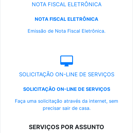
NOTA FISCAL ELETRÔNICA
NOTA FISCAL ELETRÔNICA
Emissão de Nota Fiscal Eletrônica.
SOLICITAÇÃO ON-LINE DE SERVIÇOS
SOLICITAÇÃO ON-LINE DE SERVIÇOS
Faça uma solicitação através da internet, sem
precisar sair de casa.
SERVIÇOS POR ASSUNTO