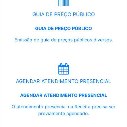
GUIA DE PREÇO PÚBLICO
GUIA DE PREÇO PÚBLICO
Emissão de guia de preços públicos diversos.
AGENDAR ATENDIMENTO PRESENCIAL
AGENDAR ATENDIMENTO PRESENCIAL
O atendimento presencial na Receita precisa ser
previamente agendado.