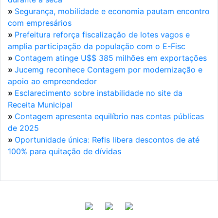
»
Segurança, mobilidade e economia pautam encontro
com empresários
»
Prefeitura reforça fiscalização de lotes vagos e
amplia participação da população com o E-Fisc
»
Contagem atinge U$$ 385 milhões em exportações
»
Jucemg reconhece Contagem por modernização e
apoio ao empreendedor
»
Esclarecimento sobre instabilidade no site da
Receita Municipal
»
Contagem apresenta equilíbrio nas contas públicas
de 2025
»
Oportunidade única: Refis libera descontos de até
100% para quitação de dívidas