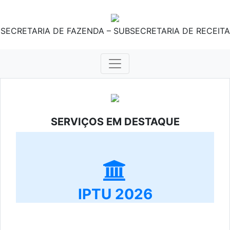
SECRETARIA DE FAZENDA – SUBSECRETARIA DE RECEITA
SERVIÇOS EM DESTAQUE
IPTU 2026