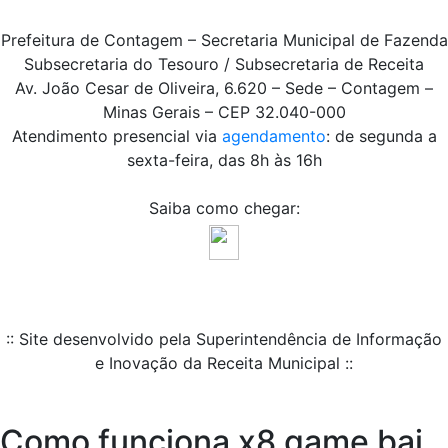
Prefeitura de Contagem – Secretaria Municipal de Fazenda
Subsecretaria do Tesouro / Subsecretaria de Receita
Av. João Cesar de Oliveira, 6.620 – Sede – Contagem –
Minas Gerais – CEP 32.040-000
Atendimento presencial via
agendamento
: de segunda a
sexta-feira, das 8h às 16h
Saiba como chegar:
:: Site desenvolvido pela Superintendência de Informação
e Inovação da Receita Municipal ::
Como funciona x8 game bai