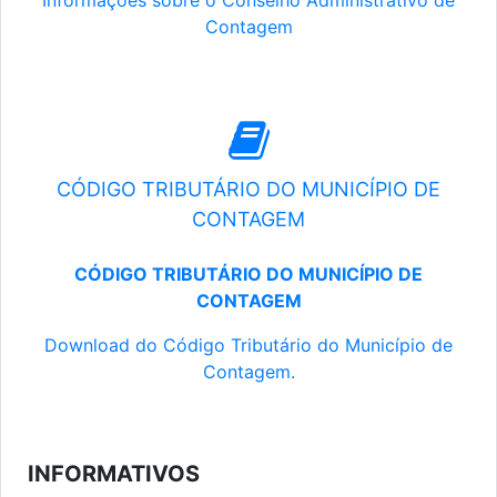
Informações sobre o Conselho Administrativo de
Contagem
CÓDIGO TRIBUTÁRIO DO MUNICÍPIO DE
CONTAGEM
CÓDIGO TRIBUTÁRIO DO MUNICÍPIO DE
CONTAGEM
Download do Código Tributário do Município de
Contagem.
INFORMATIVOS