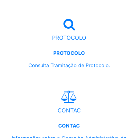
PROTOCOLO
PROTOCOLO
Consulta Tramitação de Protocolo.
CONTAC
CONTAC