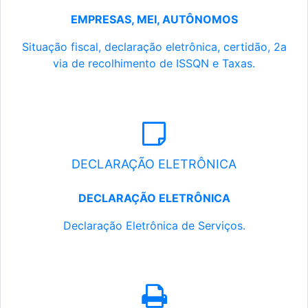
EMPRESAS, MEI, AUTÔNOMOS
Situação fiscal, declaração eletrônica, certidão, 2a
via de recolhimento de ISSQN e Taxas.
DECLARAÇÃO ELETRÔNICA
DECLARAÇÃO ELETRÔNICA
Declaração Eletrônica de Serviços.