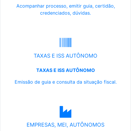
Acompanhar processo, emitir guia, certidão,
credenciados, dúvidas.
TAXAS E ISS AUTÔNOMO
TAXAS E ISS AUTÔNOMO
Emissão de guia e consulta da situação fiscal.
EMPRESAS, MEI, AUTÔNOMOS