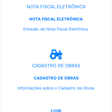
NOTA FISCAL ELETRÔNICA
NOTA FISCAL ELETRÔNICA
Emissão de Nota Fiscal Eletrônica.
CADASTRO DE OBRAS
CADASTRO DE OBRAS
Informações sobre o Cadastro de Obras