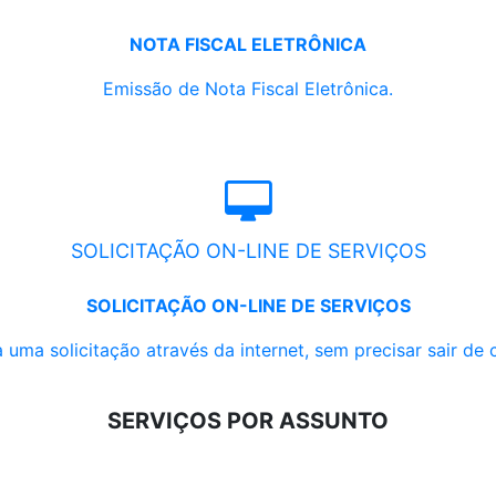
NOTA FISCAL ELETRÔNICA
Emissão de Nota Fiscal Eletrônica.
SOLICITAÇÃO ON-LINE DE SERVIÇOS
SOLICITAÇÃO ON-LINE DE SERVIÇOS
 uma solicitação através da internet, sem precisar sair de 
SERVIÇOS POR ASSUNTO