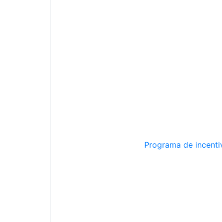
Programa de incentiv