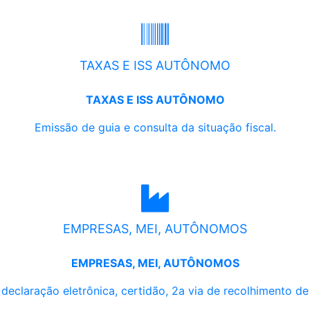
TAXAS E ISS AUTÔNOMO
TAXAS E ISS AUTÔNOMO
Emissão de guia e consulta da situação fiscal.
EMPRESAS, MEI, AUTÔNOMOS
EMPRESAS, MEI, AUTÔNOMOS
, declaração eletrônica, certidão, 2a via de recolhimento d