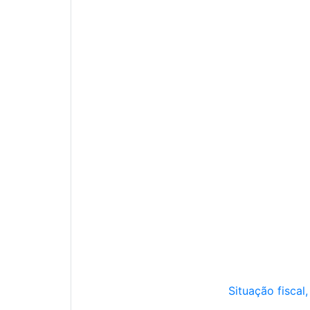
Situação fiscal