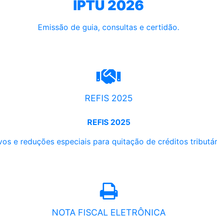
IPTU 2026
Emissão de guia, consultas e certidão.
REFIS 2025
REFIS 2025
os e reduções especiais para quitação de créditos tributári
NOTA FISCAL ELETRÔNICA