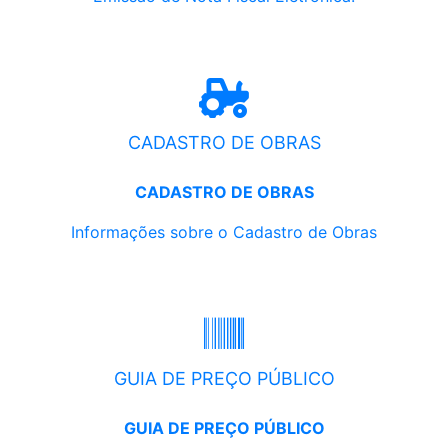
CADASTRO DE OBRAS
CADASTRO DE OBRAS
Informações sobre o Cadastro de Obras
GUIA DE PREÇO PÚBLICO
GUIA DE PREÇO PÚBLICO