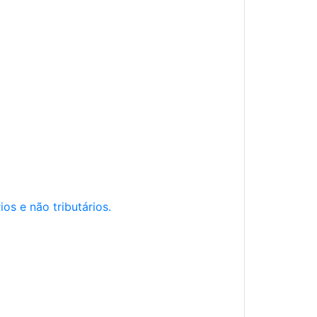
os e não tributários.