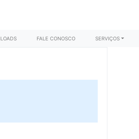
LOADS
FALE CONOSCO
SERVIÇOS