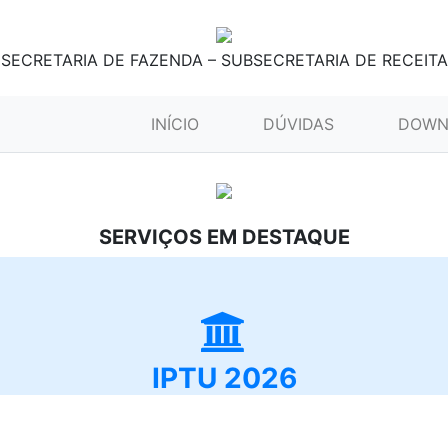
SECRETARIA DE FAZENDA – SUBSECRETARIA DE RECEITA
(CURRENT)
INÍCIO
DÚVIDAS
DOWN
SERVIÇOS EM DESTAQUE
IPTU 2026