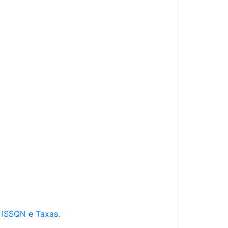
e ISSQN e Taxas.