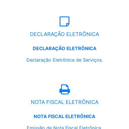
DECLARAÇÃO ELETRÔNICA
DECLARAÇÃO ELETRÔNICA
Declaração Eletrônica de Serviços.
NOTA FISCAL ELETRÔNICA
NOTA FISCAL ELETRÔNICA
Emissão de Nota Fiscal Eletrônica.