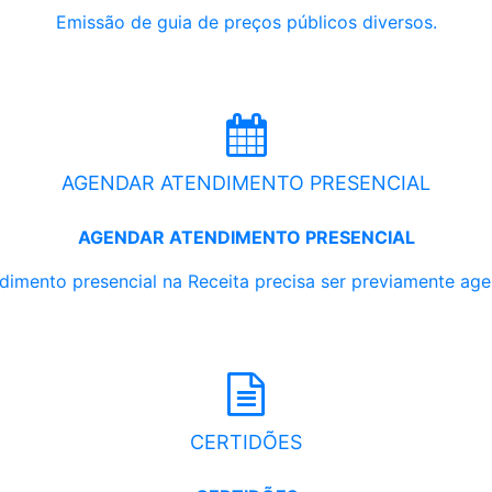
Emissão de guia de preços públicos diversos.
AGENDAR ATENDIMENTO PRESENCIAL
AGENDAR ATENDIMENTO PRESENCIAL
dimento presencial na Receita precisa ser previamente ag
CERTIDÕES