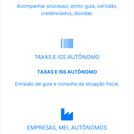
Acompanhar processo, emitir guia, certidão,
credenciados, dúvidas.
TAXAS E ISS AUTÔNOMO
TAXAS E ISS AUTÔNOMO
Emissão de guia e consulta da situação fiscal.
EMPRESAS, MEI, AUTÔNOMOS