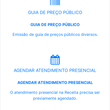
GUIA DE PREÇO PÚBLICO
GUIA DE PREÇO PÚBLICO
Emissão de guia de preços públicos diversos.
AGENDAR ATENDIMENTO PRESENCIAL
AGENDAR ATENDIMENTO PRESENCIAL
O atendimento presencial na Receita precisa ser
previamente agendado.