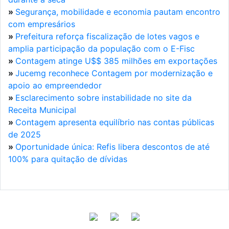
»
Segurança, mobilidade e economia pautam encontro
com empresários
»
Prefeitura reforça fiscalização de lotes vagos e
amplia participação da população com o E-Fisc
»
Contagem atinge U$$ 385 milhões em exportações
»
Jucemg reconhece Contagem por modernização e
apoio ao empreendedor
»
Esclarecimento sobre instabilidade no site da
Receita Municipal
»
Contagem apresenta equilíbrio nas contas públicas
de 2025
»
Oportunidade única: Refis libera descontos de até
100% para quitação de dívidas