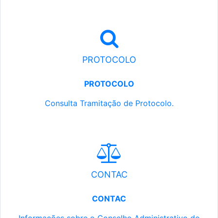
PROTOCOLO
PROTOCOLO
Consulta Tramitação de Protocolo.
CONTAC
CONTAC