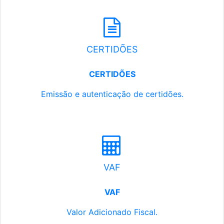
CERTIDÕES
CERTIDÕES
Emissão e autenticação de certidões.
VAF
VAF
Valor Adicionado Fiscal.