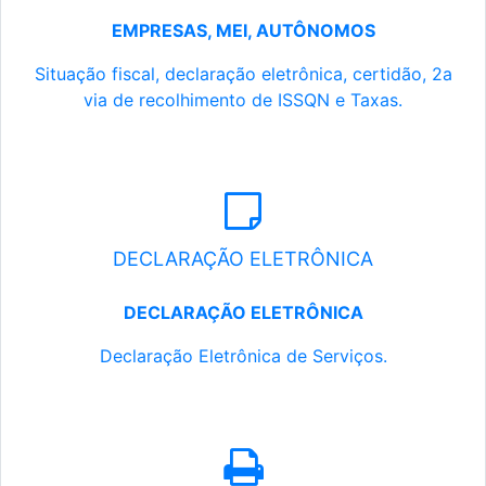
EMPRESAS, MEI, AUTÔNOMOS
Situação fiscal, declaração eletrônica, certidão, 2a
via de recolhimento de ISSQN e Taxas.
DECLARAÇÃO ELETRÔNICA
DECLARAÇÃO ELETRÔNICA
Declaração Eletrônica de Serviços.