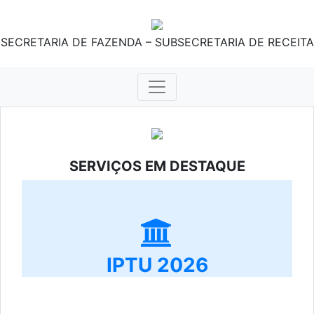
SECRETARIA DE FAZENDA – SUBSECRETARIA DE RECEITA
SERVIÇOS EM DESTAQUE
IPTU 2026