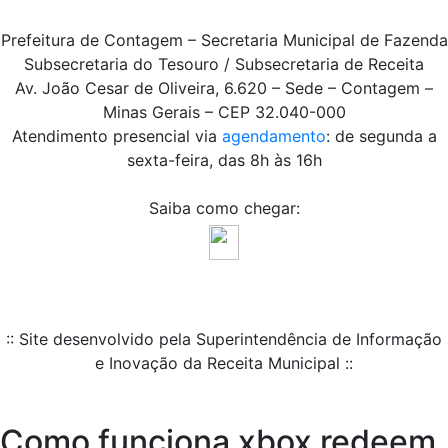
Prefeitura de Contagem – Secretaria Municipal de Fazenda
Subsecretaria do Tesouro / Subsecretaria de Receita
Av. João Cesar de Oliveira, 6.620 – Sede – Contagem –
Minas Gerais – CEP 32.040-000
Atendimento presencial via
agendamento
: de segunda a
sexta-feira, das 8h às 16h
Saiba como chegar:
:: Site desenvolvido pela Superintendência de Informação
e Inovação da Receita Municipal ::
Como funciona xbox redeem