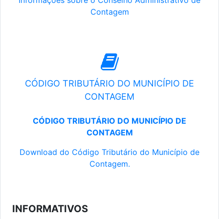
Informações sobre o Conselho Administrativo de
Contagem
CÓDIGO TRIBUTÁRIO DO MUNICÍPIO DE
CONTAGEM
CÓDIGO TRIBUTÁRIO DO MUNICÍPIO DE
CONTAGEM
Download do Código Tributário do Município de
Contagem.
INFORMATIVOS