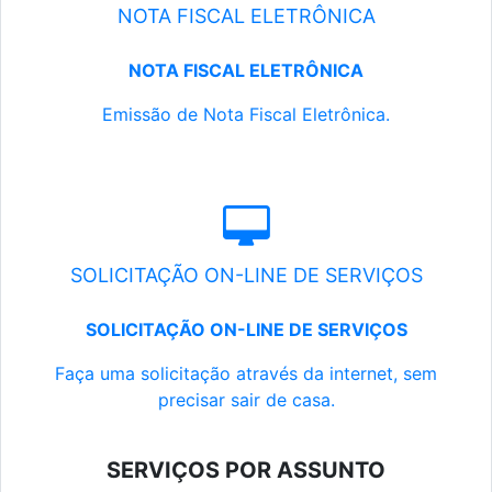
NOTA FISCAL ELETRÔNICA
NOTA FISCAL ELETRÔNICA
Emissão de Nota Fiscal Eletrônica.
SOLICITAÇÃO ON-LINE DE SERVIÇOS
SOLICITAÇÃO ON-LINE DE SERVIÇOS
Faça uma solicitação através da internet, sem
precisar sair de casa.
SERVIÇOS POR ASSUNTO