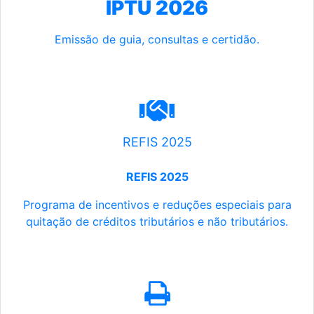
IPTU 2026
Emissão de guia, consultas e certidão.
REFIS 2025
REFIS 2025
Programa de incentivos e reduções especiais para
quitação de créditos tributários e não tributários.