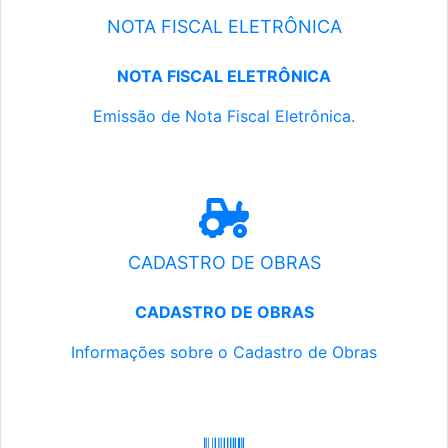
NOTA FISCAL ELETRÔNICA
NOTA FISCAL ELETRÔNICA
Emissão de Nota Fiscal Eletrônica.
CADASTRO DE OBRAS
CADASTRO DE OBRAS
Informações sobre o Cadastro de Obras