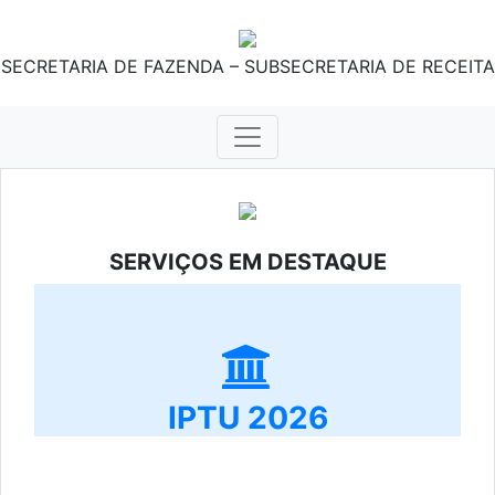
SECRETARIA DE FAZENDA – SUBSECRETARIA DE RECEITA
SERVIÇOS EM DESTAQUE
IPTU 2026