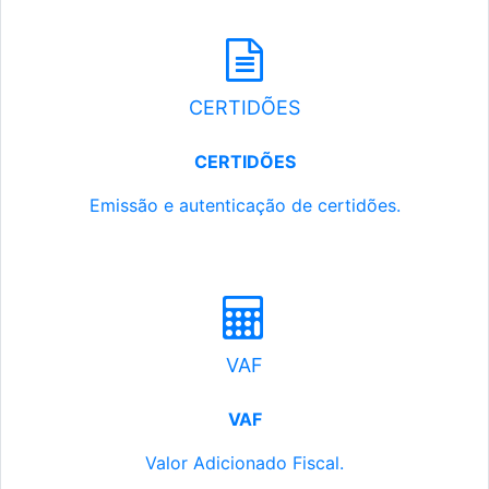
CERTIDÕES
CERTIDÕES
Emissão e autenticação de certidões.
VAF
VAF
Valor Adicionado Fiscal.