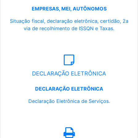
EMPRESAS, MEI, AUTÔNOMOS
Situação fiscal, declaração eletrônica, certidão, 2a
via de recolhimento de ISSQN e Taxas.
DECLARAÇÃO ELETRÔNICA
DECLARAÇÃO ELETRÔNICA
Declaração Eletrônica de Serviços.