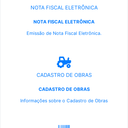
NOTA FISCAL ELETRÔNICA
NOTA FISCAL ELETRÔNICA
Emissão de Nota Fiscal Eletrônica.
CADASTRO DE OBRAS
CADASTRO DE OBRAS
Informações sobre o Cadastro de Obras