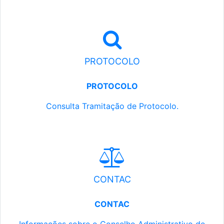
PROTOCOLO
PROTOCOLO
Consulta Tramitação de Protocolo.
CONTAC
CONTAC