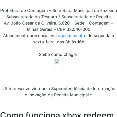
Prefeitura de Contagem – Secretaria Municipal de Fazenda
Subsecretaria do Tesouro / Subsecretaria de Receita
Av. João Cesar de Oliveira, 6.620 – Sede – Contagem –
Minas Gerais – CEP 32.040-000
Atendimento presencial via
agendamento
: de segunda a
sexta-feira, das 8h às 16h
Saiba como chegar:
:: Site desenvolvido pela Superintendência de Informação
e Inovação da Receita Municipal ::
Como funciona xbox redeem