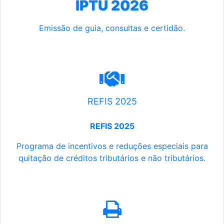
IPTU 2026
Emissão de guia, consultas e certidão.
REFIS 2025
REFIS 2025
Programa de incentivos e reduções especiais para
quitação de créditos tributários e não tributários.