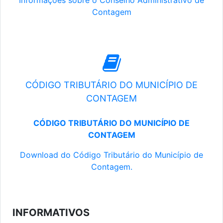
Informações sobre o Conselho Administrativo de
Contagem
CÓDIGO TRIBUTÁRIO DO MUNICÍPIO DE
CONTAGEM
CÓDIGO TRIBUTÁRIO DO MUNICÍPIO DE
CONTAGEM
Download do Código Tributário do Município de
Contagem.
INFORMATIVOS