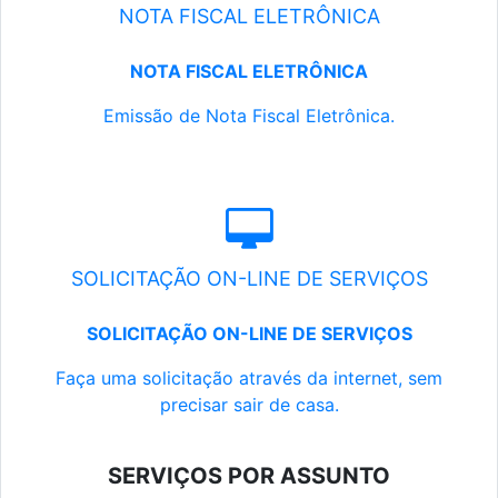
NOTA FISCAL ELETRÔNICA
NOTA FISCAL ELETRÔNICA
Emissão de Nota Fiscal Eletrônica.
SOLICITAÇÃO ON-LINE DE SERVIÇOS
SOLICITAÇÃO ON-LINE DE SERVIÇOS
Faça uma solicitação através da internet, sem
precisar sair de casa.
SERVIÇOS POR ASSUNTO