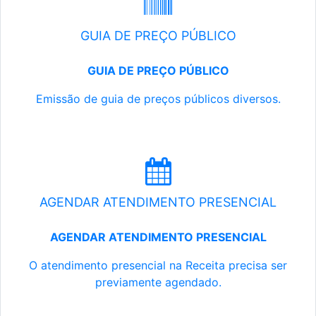
GUIA DE PREÇO PÚBLICO
GUIA DE PREÇO PÚBLICO
Emissão de guia de preços públicos diversos.
AGENDAR ATENDIMENTO PRESENCIAL
AGENDAR ATENDIMENTO PRESENCIAL
O atendimento presencial na Receita precisa ser
previamente agendado.