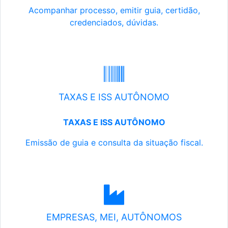
Acompanhar processo, emitir guia, certidão,
credenciados, dúvidas.
TAXAS E ISS AUTÔNOMO
TAXAS E ISS AUTÔNOMO
Emissão de guia e consulta da situação fiscal.
EMPRESAS, MEI, AUTÔNOMOS