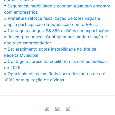
»
Segurança, mobilidade e economia pautam encontro
com empresários
»
Prefeitura reforça fiscalização de lotes vagos e
amplia participação da população com o E-Fisc
»
Contagem atinge U$$ 385 milhões em exportações
»
Jucemg reconhece Contagem por modernização e
apoio ao empreendedor
»
Esclarecimento sobre instabilidade no site da
Receita Municipal
»
Contagem apresenta equilíbrio nas contas públicas
de 2025
»
Oportunidade única: Refis libera descontos de até
100% para quitação de dívidas