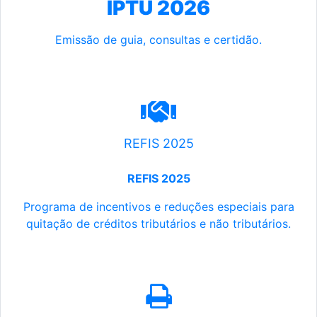
IPTU 2026
Emissão de guia, consultas e certidão.
REFIS 2025
REFIS 2025
Programa de incentivos e reduções especiais para
quitação de créditos tributários e não tributários.