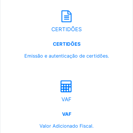
CERTIDÕES
CERTIDÕES
Emissão e autenticação de certidões.
VAF
VAF
Valor Adicionado Fiscal.