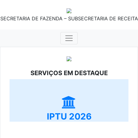
SECRETARIA DE FAZENDA – SUBSECRETARIA DE RECEITA
SERVIÇOS EM DESTAQUE
IPTU 2026