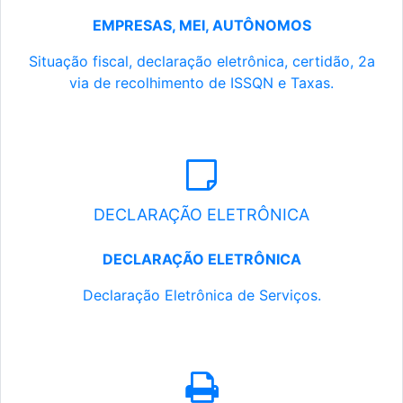
EMPRESAS, MEI, AUTÔNOMOS
Situação fiscal, declaração eletrônica, certidão, 2a
via de recolhimento de ISSQN e Taxas.
DECLARAÇÃO ELETRÔNICA
DECLARAÇÃO ELETRÔNICA
Declaração Eletrônica de Serviços.