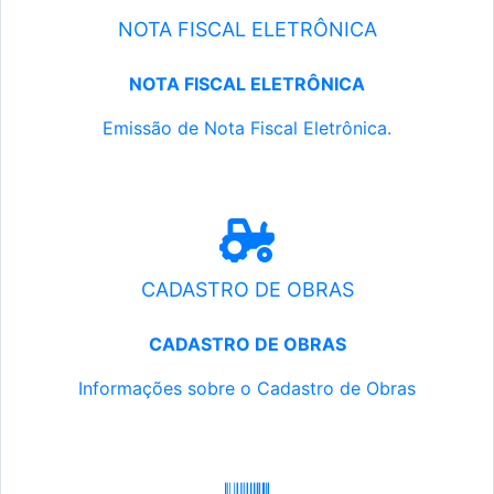
NOTA FISCAL ELETRÔNICA
NOTA FISCAL ELETRÔNICA
Emissão de Nota Fiscal Eletrônica.
CADASTRO DE OBRAS
CADASTRO DE OBRAS
Informações sobre o Cadastro de Obras