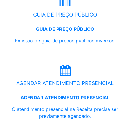
GUIA DE PREÇO PÚBLICO
GUIA DE PREÇO PÚBLICO
Emissão de guia de preços públicos diversos.
AGENDAR ATENDIMENTO PRESENCIAL
AGENDAR ATENDIMENTO PRESENCIAL
O atendimento presencial na Receita precisa ser
previamente agendado.