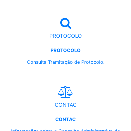
PROTOCOLO
PROTOCOLO
Consulta Tramitação de Protocolo.
CONTAC
CONTAC