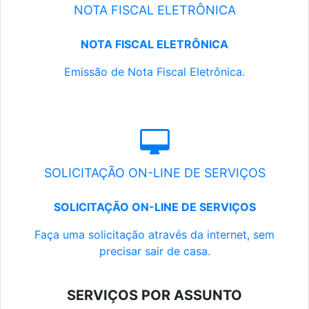
NOTA FISCAL ELETRÔNICA
NOTA FISCAL ELETRÔNICA
Emissão de Nota Fiscal Eletrônica.
SOLICITAÇÃO ON-LINE DE SERVIÇOS
SOLICITAÇÃO ON-LINE DE SERVIÇOS
Faça uma solicitação através da internet, sem
precisar sair de casa.
SERVIÇOS POR ASSUNTO