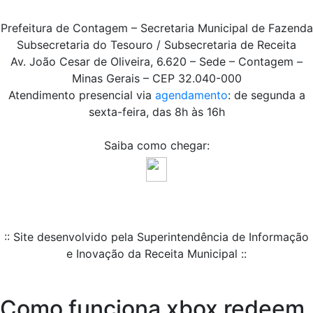
Prefeitura de Contagem – Secretaria Municipal de Fazenda
Subsecretaria do Tesouro / Subsecretaria de Receita
Av. João Cesar de Oliveira, 6.620 – Sede – Contagem –
Minas Gerais – CEP 32.040-000
Atendimento presencial via
agendamento
: de segunda a
sexta-feira, das 8h às 16h
Saiba como chegar:
:: Site desenvolvido pela Superintendência de Informação
e Inovação da Receita Municipal ::
Como funciona xbox redeem