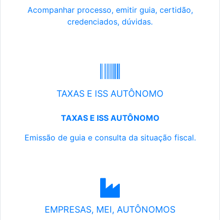
Acompanhar processo, emitir guia, certidão,
credenciados, dúvidas.
TAXAS E ISS AUTÔNOMO
TAXAS E ISS AUTÔNOMO
Emissão de guia e consulta da situação fiscal.
EMPRESAS, MEI, AUTÔNOMOS