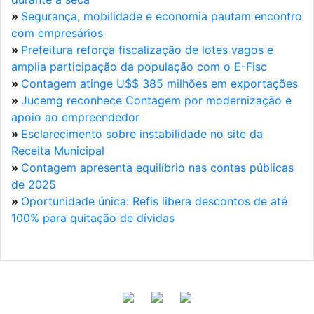
»
Segurança, mobilidade e economia pautam encontro
com empresários
»
Prefeitura reforça fiscalização de lotes vagos e
amplia participação da população com o E-Fisc
»
Contagem atinge U$$ 385 milhões em exportações
»
Jucemg reconhece Contagem por modernização e
apoio ao empreendedor
»
Esclarecimento sobre instabilidade no site da
Receita Municipal
»
Contagem apresenta equilíbrio nas contas públicas
de 2025
»
Oportunidade única: Refis libera descontos de até
100% para quitação de dívidas