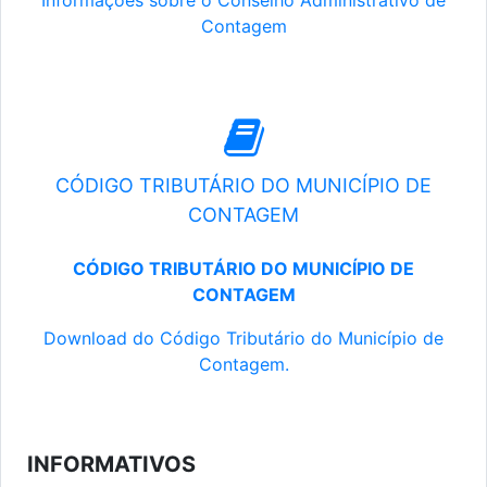
Informações sobre o Conselho Administrativo de
Contagem
CÓDIGO TRIBUTÁRIO DO MUNICÍPIO DE
CONTAGEM
CÓDIGO TRIBUTÁRIO DO MUNICÍPIO DE
CONTAGEM
Download do Código Tributário do Município de
Contagem.
INFORMATIVOS