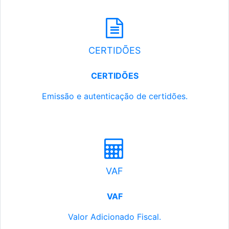
CERTIDÕES
CERTIDÕES
Emissão e autenticação de certidões.
VAF
VAF
Valor Adicionado Fiscal.