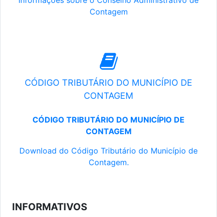
Informações sobre o Conselho Administrativo de
Contagem
CÓDIGO TRIBUTÁRIO DO MUNICÍPIO DE
CONTAGEM
CÓDIGO TRIBUTÁRIO DO MUNICÍPIO DE
CONTAGEM
Download do Código Tributário do Município de
Contagem.
INFORMATIVOS