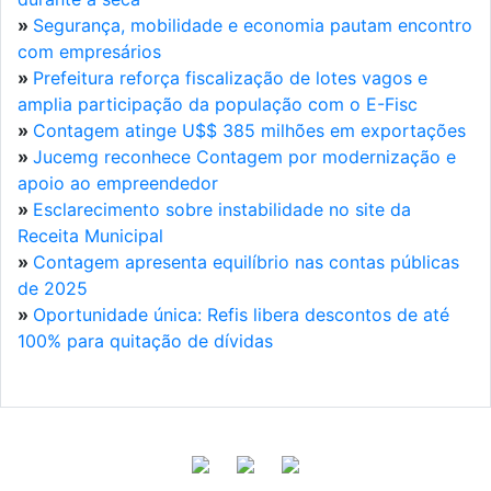
»
Segurança, mobilidade e economia pautam encontro
com empresários
»
Prefeitura reforça fiscalização de lotes vagos e
amplia participação da população com o E-Fisc
»
Contagem atinge U$$ 385 milhões em exportações
»
Jucemg reconhece Contagem por modernização e
apoio ao empreendedor
»
Esclarecimento sobre instabilidade no site da
Receita Municipal
»
Contagem apresenta equilíbrio nas contas públicas
de 2025
»
Oportunidade única: Refis libera descontos de até
100% para quitação de dívidas