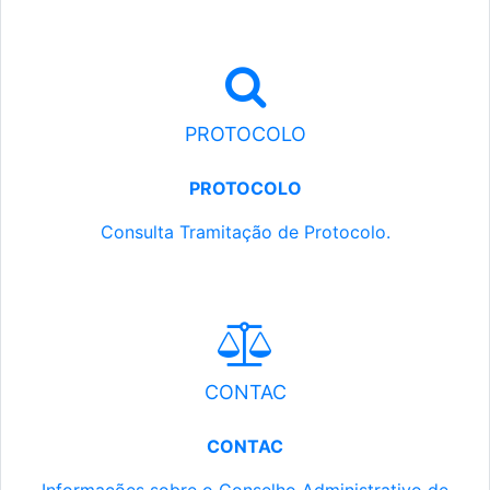
PROTOCOLO
PROTOCOLO
Consulta Tramitação de Protocolo.
CONTAC
CONTAC