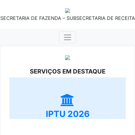
SECRETARIA DE FAZENDA – SUBSECRETARIA DE RECEITA
SERVIÇOS EM DESTAQUE
IPTU 2026