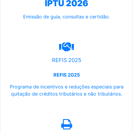
IPTU 2026
Emissão de guia, consultas e certidão.
REFIS 2025
REFIS 2025
Programa de incentivos e reduções especiais para
quitação de créditos tributários e não tributários.