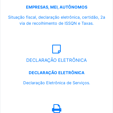
EMPRESAS, MEI, AUTÔNOMOS
Situação fiscal, declaração eletrônica, certidão, 2a
via de recolhimento de ISSQN e Taxas.
DECLARAÇÃO ELETRÔNICA
DECLARAÇÃO ELETRÔNICA
Declaração Eletrônica de Serviços.