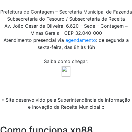
Prefeitura de Contagem – Secretaria Municipal de Fazenda
Subsecretaria do Tesouro / Subsecretaria de Receita
Av. João Cesar de Oliveira, 6.620 – Sede – Contagem –
Minas Gerais – CEP 32.040-000
Atendimento presencial via
agendamento
: de segunda a
sexta-feira, das 8h às 16h
Saiba como chegar:
:: Site desenvolvido pela Superintendência de Informação
e Inovação da Receita Municipal ::
Como funciona xn88