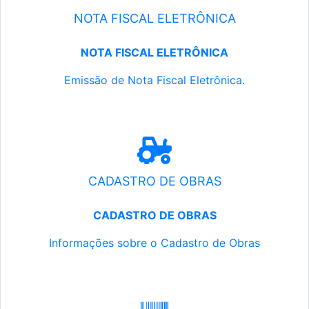
NOTA FISCAL ELETRÔNICA
NOTA FISCAL ELETRÔNICA
Emissão de Nota Fiscal Eletrônica.
CADASTRO DE OBRAS
CADASTRO DE OBRAS
Informações sobre o Cadastro de Obras