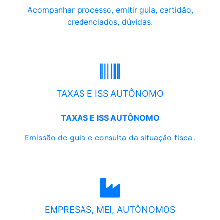
Acompanhar processo, emitir guia, certidão,
credenciados, dúvidas.
TAXAS E ISS AUTÔNOMO
TAXAS E ISS AUTÔNOMO
Emissão de guia e consulta da situação fiscal.
EMPRESAS, MEI, AUTÔNOMOS