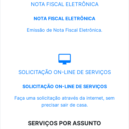
NOTA FISCAL ELETRÔNICA
NOTA FISCAL ELETRÔNICA
Emissão de Nota Fiscal Eletrônica.
SOLICITAÇÃO ON-LINE DE SERVIÇOS
SOLICITAÇÃO ON-LINE DE SERVIÇOS
Faça uma solicitação através da internet, sem
precisar sair de casa.
SERVIÇOS POR ASSUNTO