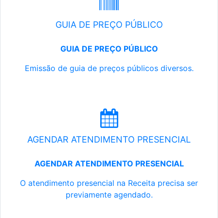
GUIA DE PREÇO PÚBLICO
GUIA DE PREÇO PÚBLICO
Emissão de guia de preços públicos diversos.
AGENDAR ATENDIMENTO PRESENCIAL
AGENDAR ATENDIMENTO PRESENCIAL
O atendimento presencial na Receita precisa ser
previamente agendado.