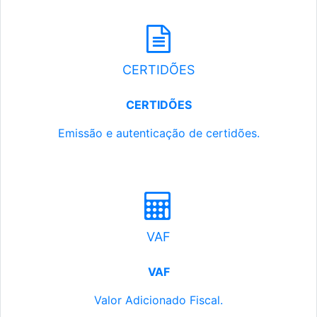
CERTIDÕES
CERTIDÕES
Emissão e autenticação de certidões.
VAF
VAF
Valor Adicionado Fiscal.