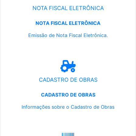
NOTA FISCAL ELETRÔNICA
NOTA FISCAL ELETRÔNICA
Emissão de Nota Fiscal Eletrônica.
CADASTRO DE OBRAS
CADASTRO DE OBRAS
Informações sobre o Cadastro de Obras