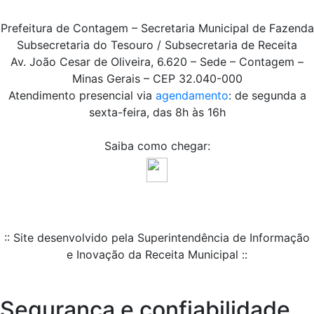
Prefeitura de Contagem – Secretaria Municipal de Fazenda
Subsecretaria do Tesouro / Subsecretaria de Receita
Av. João Cesar de Oliveira, 6.620 – Sede – Contagem –
Minas Gerais – CEP 32.040-000
Atendimento presencial via
agendamento
: de segunda a
sexta-feira, das 8h às 16h
Saiba como chegar:
:: Site desenvolvido pela Superintendência de Informação
e Inovação da Receita Municipal ::
Segurança e confiabilidade