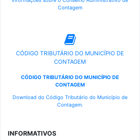
Informações sobre o Conselho Administrativo de
Contagem
CÓDIGO TRIBUTÁRIO DO MUNICÍPIO DE
CONTAGEM
CÓDIGO TRIBUTÁRIO DO MUNICÍPIO DE
CONTAGEM
Download do Código Tributário do Município de
Contagem.
INFORMATIVOS