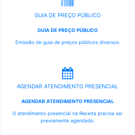
GUIA DE PREÇO PÚBLICO
GUIA DE PREÇO PÚBLICO
Emissão de guia de preços públicos diversos.
AGENDAR ATENDIMENTO PRESENCIAL
AGENDAR ATENDIMENTO PRESENCIAL
O atendimento presencial na Receita precisa ser
previamente agendado.