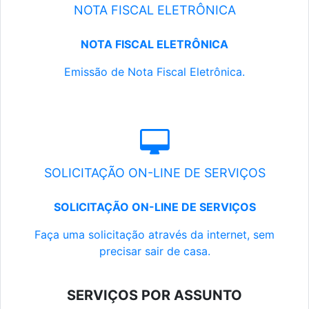
NOTA FISCAL ELETRÔNICA
NOTA FISCAL ELETRÔNICA
Emissão de Nota Fiscal Eletrônica.
SOLICITAÇÃO ON-LINE DE SERVIÇOS
SOLICITAÇÃO ON-LINE DE SERVIÇOS
Faça uma solicitação através da internet, sem
precisar sair de casa.
SERVIÇOS POR ASSUNTO