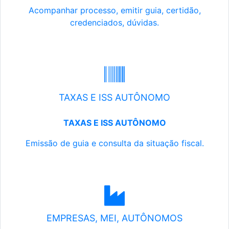
Acompanhar processo, emitir guia, certidão,
credenciados, dúvidas.
TAXAS E ISS AUTÔNOMO
TAXAS E ISS AUTÔNOMO
Emissão de guia e consulta da situação fiscal.
EMPRESAS, MEI, AUTÔNOMOS