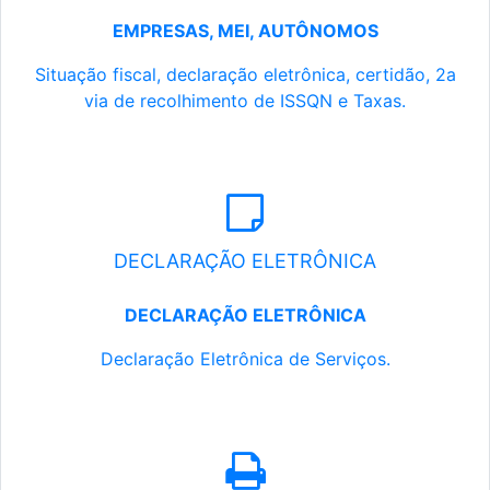
EMPRESAS, MEI, AUTÔNOMOS
Situação fiscal, declaração eletrônica, certidão, 2a
via de recolhimento de ISSQN e Taxas.
DECLARAÇÃO ELETRÔNICA
DECLARAÇÃO ELETRÔNICA
Declaração Eletrônica de Serviços.