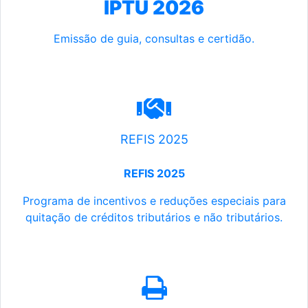
IPTU 2026
Emissão de guia, consultas e certidão.
REFIS 2025
REFIS 2025
Programa de incentivos e reduções especiais para
quitação de créditos tributários e não tributários.