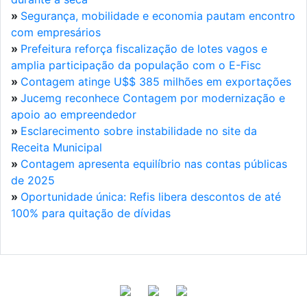
»
Segurança, mobilidade e economia pautam encontro
com empresários
»
Prefeitura reforça fiscalização de lotes vagos e
amplia participação da população com o E-Fisc
»
Contagem atinge U$$ 385 milhões em exportações
»
Jucemg reconhece Contagem por modernização e
apoio ao empreendedor
»
Esclarecimento sobre instabilidade no site da
Receita Municipal
»
Contagem apresenta equilíbrio nas contas públicas
de 2025
»
Oportunidade única: Refis libera descontos de até
100% para quitação de dívidas