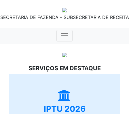
SECRETARIA DE FAZENDA – SUBSECRETARIA DE RECEITA
SERVIÇOS EM DESTAQUE
IPTU 2026