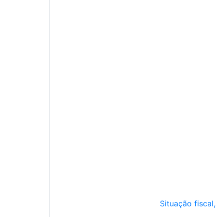
Situação fiscal