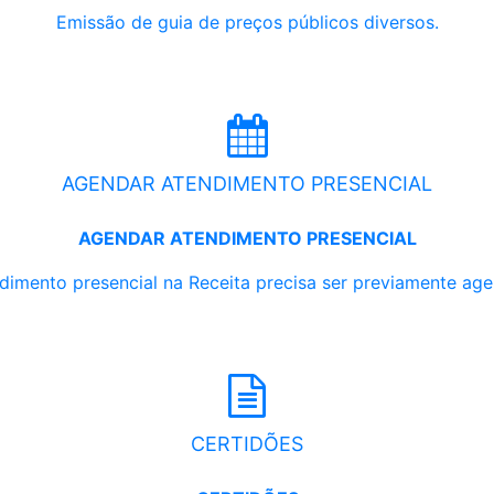
Emissão de guia de preços públicos diversos.
AGENDAR ATENDIMENTO PRESENCIAL
AGENDAR ATENDIMENTO PRESENCIAL
dimento presencial na Receita precisa ser previamente ag
CERTIDÕES