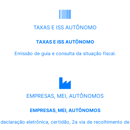
TAXAS E ISS AUTÔNOMO
TAXAS E ISS AUTÔNOMO
Emissão de guia e consulta da situação fiscal.
EMPRESAS, MEI, AUTÔNOMOS
EMPRESAS, MEI, AUTÔNOMOS
, declaração eletrônica, certidão, 2a via de recolhimento d