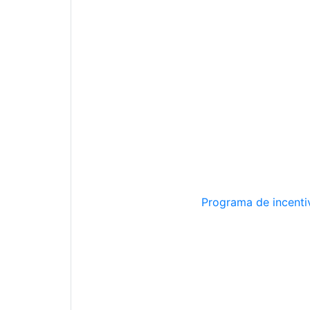
Programa de incentiv