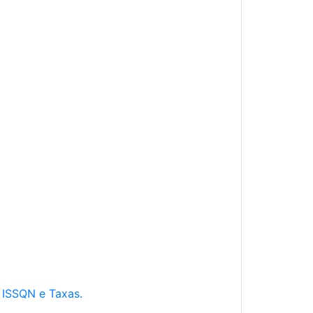
e ISSQN e Taxas.