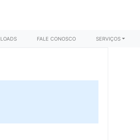
LOADS
FALE CONOSCO
SERVIÇOS