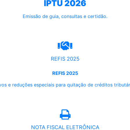
IPTU 2026
Emissão de guia, consultas e certidão.
REFIS 2025
REFIS 2025
os e reduções especiais para quitação de créditos tributári
NOTA FISCAL ELETRÔNICA