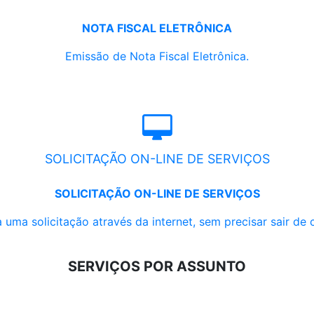
NOTA FISCAL ELETRÔNICA
Emissão de Nota Fiscal Eletrônica.
SOLICITAÇÃO ON-LINE DE SERVIÇOS
SOLICITAÇÃO ON-LINE DE SERVIÇOS
 uma solicitação através da internet, sem precisar sair de 
SERVIÇOS POR ASSUNTO