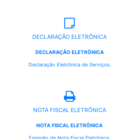
DECLARAÇÃO ELETRÔNICA
DECLARAÇÃO ELETRÔNICA
Declaração Eletrônica de Serviços.
NOTA FISCAL ELETRÔNICA
NOTA FISCAL ELETRÔNICA
Emissão de Nota Fiscal Eletrônica.