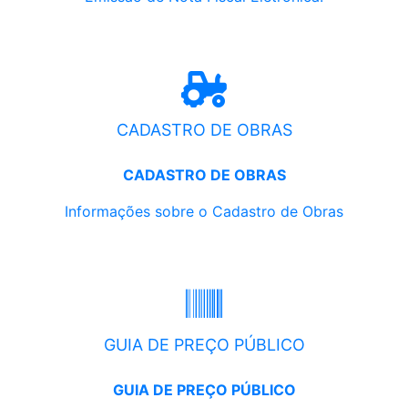
CADASTRO DE OBRAS
CADASTRO DE OBRAS
Informações sobre o Cadastro de Obras
GUIA DE PREÇO PÚBLICO
GUIA DE PREÇO PÚBLICO