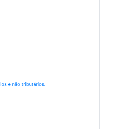
os e não tributários.