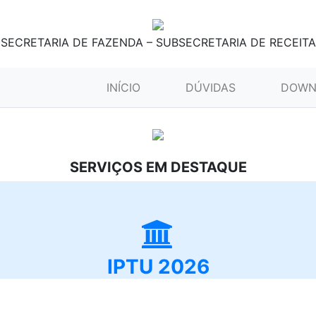
SECRETARIA DE FAZENDA – SUBSECRETARIA DE RECEITA
(CURRENT)
INÍCIO
DÚVIDAS
DOWN
SERVIÇOS EM DESTAQUE
IPTU 2026