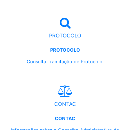
PROTOCOLO
PROTOCOLO
Consulta Tramitação de Protocolo.
CONTAC
CONTAC