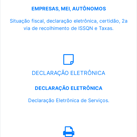
EMPRESAS, MEI, AUTÔNOMOS
Situação fiscal, declaração eletrônica, certidão, 2a
via de recolhimento de ISSQN e Taxas.
DECLARAÇÃO ELETRÔNICA
DECLARAÇÃO ELETRÔNICA
Declaração Eletrônica de Serviços.