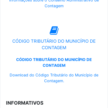
Informações sobre o Conselho Administrativo de
Contagem
CÓDIGO TRIBUTÁRIO DO MUNICÍPIO DE
CONTAGEM
CÓDIGO TRIBUTÁRIO DO MUNICÍPIO DE
CONTAGEM
Download do Código Tributário do Município de
Contagem.
INFORMATIVOS