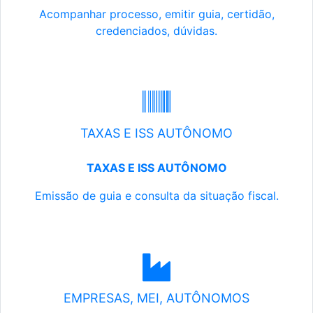
Acompanhar processo, emitir guia, certidão,
credenciados, dúvidas.
TAXAS E ISS AUTÔNOMO
TAXAS E ISS AUTÔNOMO
Emissão de guia e consulta da situação fiscal.
EMPRESAS, MEI, AUTÔNOMOS