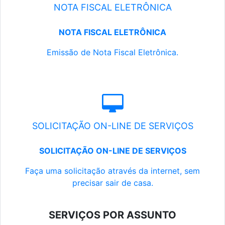
NOTA FISCAL ELETRÔNICA
NOTA FISCAL ELETRÔNICA
Emissão de Nota Fiscal Eletrônica.
SOLICITAÇÃO ON-LINE DE SERVIÇOS
SOLICITAÇÃO ON-LINE DE SERVIÇOS
Faça uma solicitação através da internet, sem
precisar sair de casa.
SERVIÇOS POR ASSUNTO