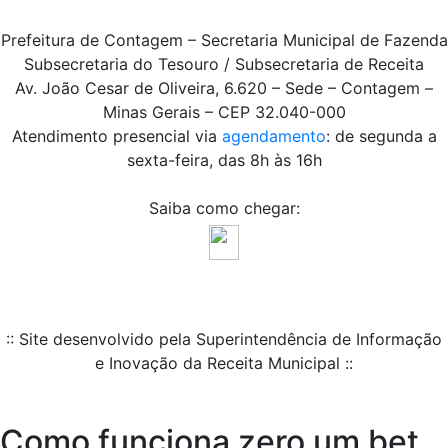
Prefeitura de Contagem – Secretaria Municipal de Fazenda
Subsecretaria do Tesouro / Subsecretaria de Receita
Av. João Cesar de Oliveira, 6.620 – Sede – Contagem –
Minas Gerais – CEP 32.040-000
Atendimento presencial via
agendamento
: de segunda a
sexta-feira, das 8h às 16h
Saiba como chegar:
:: Site desenvolvido pela Superintendência de Informação
e Inovação da Receita Municipal ::
Como funciona zero um bet