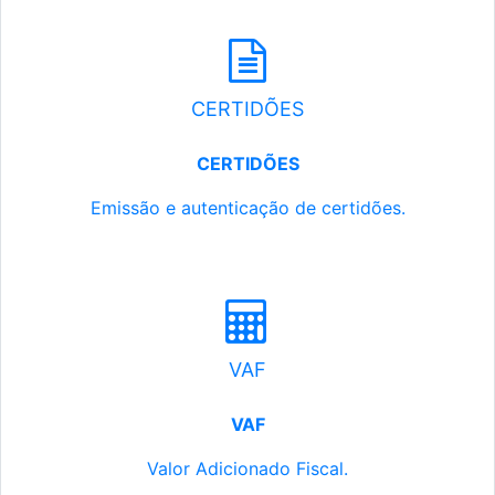
CERTIDÕES
CERTIDÕES
Emissão e autenticação de certidões.
VAF
VAF
Valor Adicionado Fiscal.