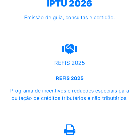
IPTU 2026
Emissão de guia, consultas e certidão.
REFIS 2025
REFIS 2025
Programa de incentivos e reduções especiais para
quitação de créditos tributários e não tributários.