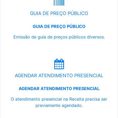
GUIA DE PREÇO PÚBLICO
GUIA DE PREÇO PÚBLICO
Emissão de guia de preços públicos diversos.
AGENDAR ATENDIMENTO PRESENCIAL
AGENDAR ATENDIMENTO PRESENCIAL
O atendimento presencial na Receita precisa ser
previamente agendado.