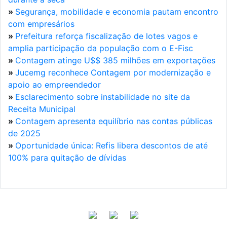
»
Segurança, mobilidade e economia pautam encontro
com empresários
»
Prefeitura reforça fiscalização de lotes vagos e
amplia participação da população com o E-Fisc
»
Contagem atinge U$$ 385 milhões em exportações
»
Jucemg reconhece Contagem por modernização e
apoio ao empreendedor
»
Esclarecimento sobre instabilidade no site da
Receita Municipal
»
Contagem apresenta equilíbrio nas contas públicas
de 2025
»
Oportunidade única: Refis libera descontos de até
100% para quitação de dívidas