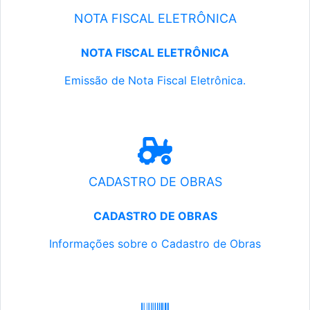
NOTA FISCAL ELETRÔNICA
NOTA FISCAL ELETRÔNICA
Emissão de Nota Fiscal Eletrônica.
CADASTRO DE OBRAS
CADASTRO DE OBRAS
Informações sobre o Cadastro de Obras