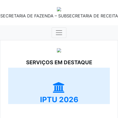
SECRETARIA DE FAZENDA – SUBSECRETARIA DE RECEITA
SERVIÇOS EM DESTAQUE
IPTU 2026