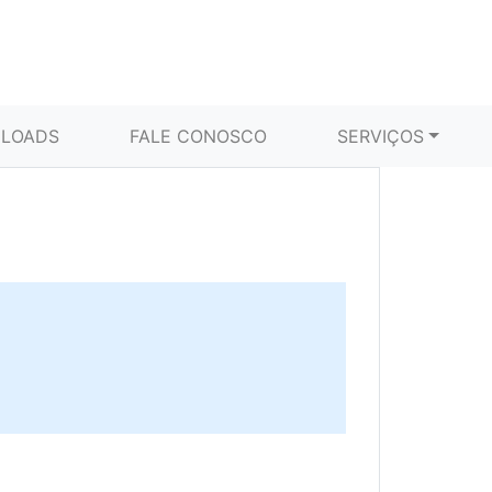
LOADS
FALE CONOSCO
SERVIÇOS