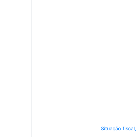
Situação fiscal