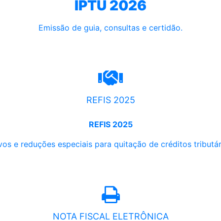
IPTU 2026
Emissão de guia, consultas e certidão.
REFIS 2025
REFIS 2025
os e reduções especiais para quitação de créditos tributári
NOTA FISCAL ELETRÔNICA