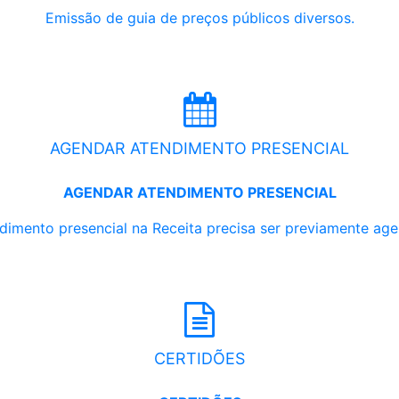
Emissão de guia de preços públicos diversos.
AGENDAR ATENDIMENTO PRESENCIAL
AGENDAR ATENDIMENTO PRESENCIAL
dimento presencial na Receita precisa ser previamente ag
CERTIDÕES