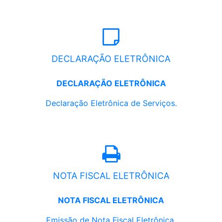
DECLARAÇÃO ELETRÔNICA
DECLARAÇÃO ELETRÔNICA
Declaração Eletrônica de Serviços.
NOTA FISCAL ELETRÔNICA
NOTA FISCAL ELETRÔNICA
Emissão de Nota Fiscal Eletrônica.