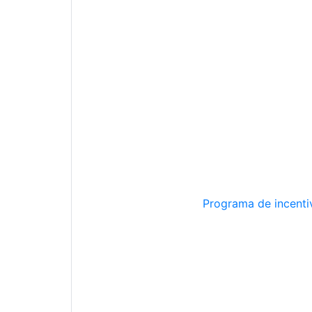
Programa de incentiv