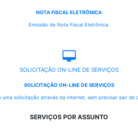
NOTA FISCAL ELETRÔNICA
Emissão de Nota Fiscal Eletrônica.
SOLICITAÇÃO ON-LINE DE SERVIÇOS
SOLICITAÇÃO ON-LINE DE SERVIÇOS
 uma solicitação através da internet, sem precisar sair de 
SERVIÇOS POR ASSUNTO