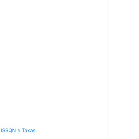
e ISSQN e Taxas.