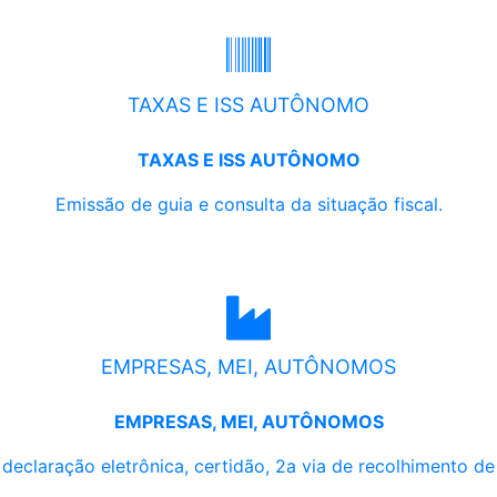
TAXAS E ISS AUTÔNOMO
TAXAS E ISS AUTÔNOMO
Emissão de guia e consulta da situação fiscal.
EMPRESAS, MEI, AUTÔNOMOS
EMPRESAS, MEI, AUTÔNOMOS
, declaração eletrônica, certidão, 2a via de recolhimento d