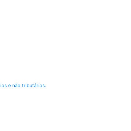
os e não tributários.