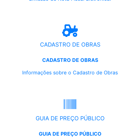
CADASTRO DE OBRAS
CADASTRO DE OBRAS
Informações sobre o Cadastro de Obras
GUIA DE PREÇO PÚBLICO
GUIA DE PREÇO PÚBLICO