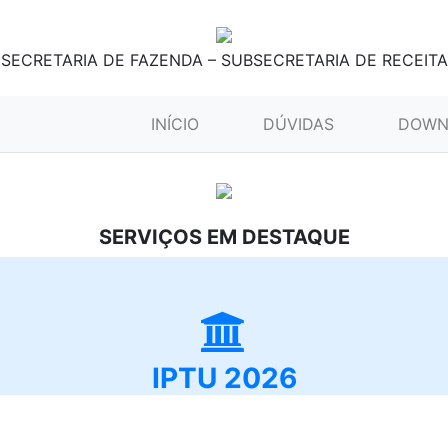
SECRETARIA DE FAZENDA – SUBSECRETARIA DE RECEITA
(CURRENT)
INÍCIO
DÚVIDAS
DOWN
SERVIÇOS EM DESTAQUE
IPTU 2026