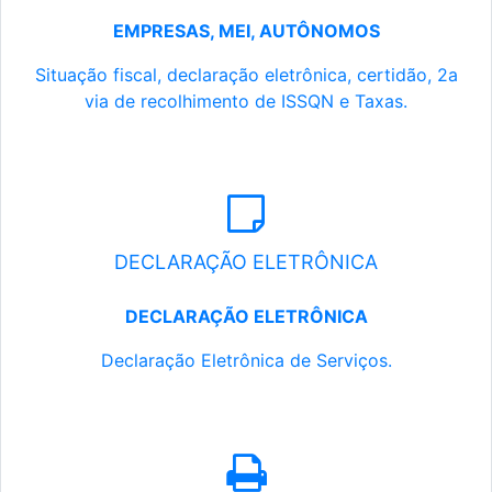
EMPRESAS, MEI, AUTÔNOMOS
Situação fiscal, declaração eletrônica, certidão, 2a
via de recolhimento de ISSQN e Taxas.
DECLARAÇÃO ELETRÔNICA
DECLARAÇÃO ELETRÔNICA
Declaração Eletrônica de Serviços.