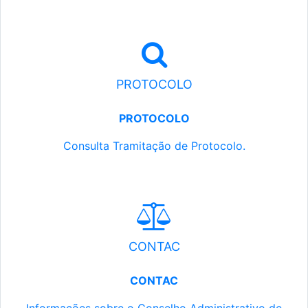
PROTOCOLO
PROTOCOLO
Consulta Tramitação de Protocolo.
CONTAC
CONTAC