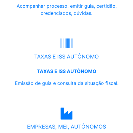
Acompanhar processo, emitir guia, certidão,
credenciados, dúvidas.
TAXAS E ISS AUTÔNOMO
TAXAS E ISS AUTÔNOMO
Emissão de guia e consulta da situação fiscal.
EMPRESAS, MEI, AUTÔNOMOS