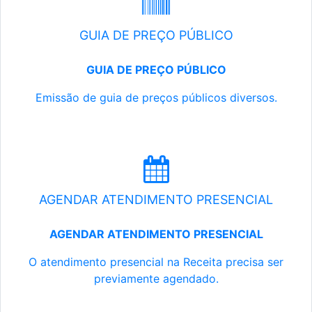
GUIA DE PREÇO PÚBLICO
GUIA DE PREÇO PÚBLICO
Emissão de guia de preços públicos diversos.
AGENDAR ATENDIMENTO PRESENCIAL
AGENDAR ATENDIMENTO PRESENCIAL
O atendimento presencial na Receita precisa ser
previamente agendado.