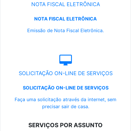
NOTA FISCAL ELETRÔNICA
NOTA FISCAL ELETRÔNICA
Emissão de Nota Fiscal Eletrônica.
SOLICITAÇÃO ON-LINE DE SERVIÇOS
SOLICITAÇÃO ON-LINE DE SERVIÇOS
Faça uma solicitação através da internet, sem
precisar sair de casa.
SERVIÇOS POR ASSUNTO