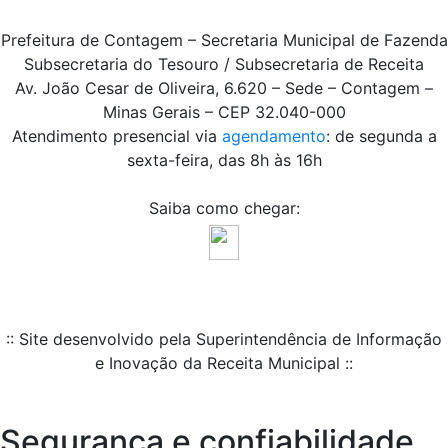
Prefeitura de Contagem – Secretaria Municipal de Fazenda
Subsecretaria do Tesouro / Subsecretaria de Receita
Av. João Cesar de Oliveira, 6.620 – Sede – Contagem –
Minas Gerais – CEP 32.040-000
Atendimento presencial via
agendamento
: de segunda a
sexta-feira, das 8h às 16h
Saiba como chegar:
:: Site desenvolvido pela Superintendência de Informação
e Inovação da Receita Municipal ::
Segurança e confiabilidade