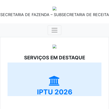
SECRETARIA DE FAZENDA – SUBSECRETARIA DE RECEITA
SERVIÇOS EM DESTAQUE
IPTU 2026