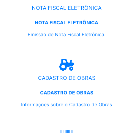
NOTA FISCAL ELETRÔNICA
NOTA FISCAL ELETRÔNICA
Emissão de Nota Fiscal Eletrônica.
CADASTRO DE OBRAS
CADASTRO DE OBRAS
Informações sobre o Cadastro de Obras