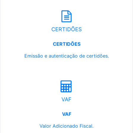
CERTIDÕES
CERTIDÕES
Emissão e autenticação de certidões.
VAF
VAF
Valor Adicionado Fiscal.