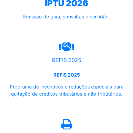
IPTU 2026
Emissão de guia, consultas e certidão.
REFIS 2025
REFIS 2025
Programa de incentivos e reduções especiais para
quitação de créditos tributários e não tributários.