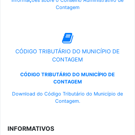
Informações sobre o Conselho Administrativo de
Contagem
CÓDIGO TRIBUTÁRIO DO MUNICÍPIO DE
CONTAGEM
CÓDIGO TRIBUTÁRIO DO MUNICÍPIO DE
CONTAGEM
Download do Código Tributário do Município de
Contagem.
INFORMATIVOS