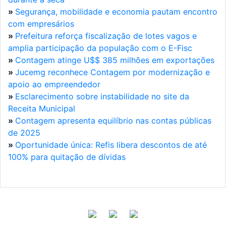
»
Segurança, mobilidade e economia pautam encontro
com empresários
»
Prefeitura reforça fiscalização de lotes vagos e
amplia participação da população com o E-Fisc
»
Contagem atinge U$$ 385 milhões em exportações
»
Jucemg reconhece Contagem por modernização e
apoio ao empreendedor
»
Esclarecimento sobre instabilidade no site da
Receita Municipal
»
Contagem apresenta equilíbrio nas contas públicas
de 2025
»
Oportunidade única: Refis libera descontos de até
100% para quitação de dívidas