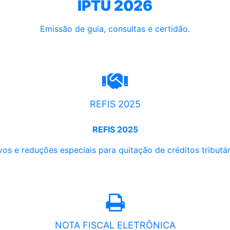
IPTU 2026
Emissão de guia, consultas e certidão.
REFIS 2025
REFIS 2025
os e reduções especiais para quitação de créditos tributári
NOTA FISCAL ELETRÔNICA