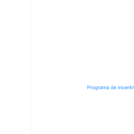
Programa de incentiv