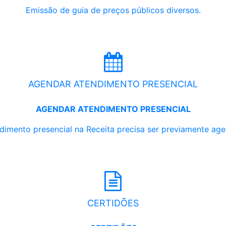
Emissão de guia de preços públicos diversos.
AGENDAR ATENDIMENTO PRESENCIAL
AGENDAR ATENDIMENTO PRESENCIAL
dimento presencial na Receita precisa ser previamente ag
CERTIDÕES