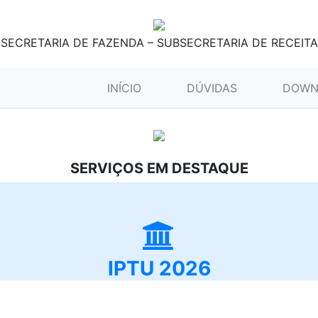
SECRETARIA DE FAZENDA – SUBSECRETARIA DE RECEITA
(CURRENT)
INÍCIO
DÚVIDAS
DOWN
SERVIÇOS EM DESTAQUE
IPTU 2026