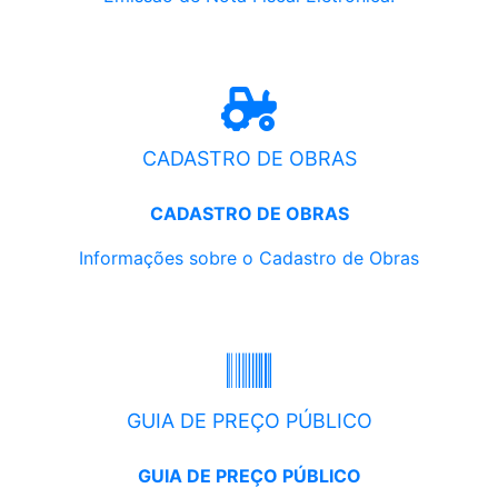
CADASTRO DE OBRAS
CADASTRO DE OBRAS
Informações sobre o Cadastro de Obras
GUIA DE PREÇO PÚBLICO
GUIA DE PREÇO PÚBLICO