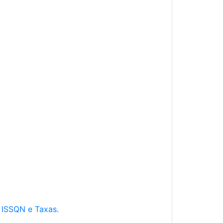
e ISSQN e Taxas.