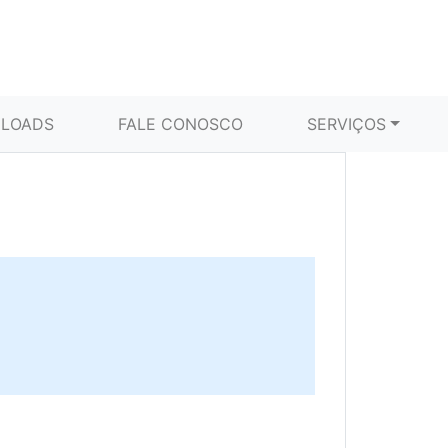
LOADS
FALE CONOSCO
SERVIÇOS