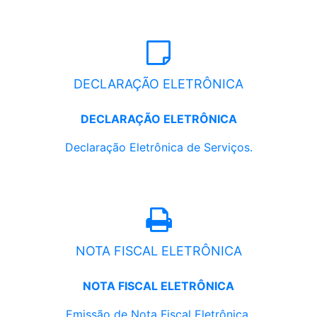
DECLARAÇÃO ELETRÔNICA
DECLARAÇÃO ELETRÔNICA
Declaração Eletrônica de Serviços.
NOTA FISCAL ELETRÔNICA
NOTA FISCAL ELETRÔNICA
Emissão de Nota Fiscal Eletrônica.