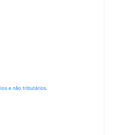
os e não tributários.