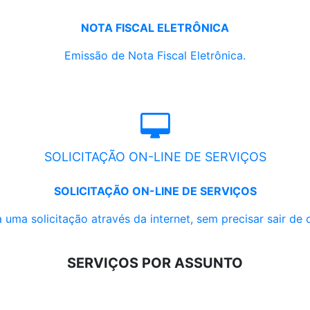
NOTA FISCAL ELETRÔNICA
Emissão de Nota Fiscal Eletrônica.
SOLICITAÇÃO ON-LINE DE SERVIÇOS
SOLICITAÇÃO ON-LINE DE SERVIÇOS
 uma solicitação através da internet, sem precisar sair de 
SERVIÇOS POR ASSUNTO