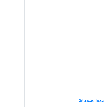
Situação fiscal