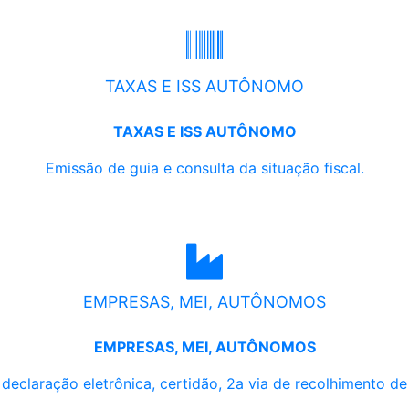
TAXAS E ISS AUTÔNOMO
TAXAS E ISS AUTÔNOMO
Emissão de guia e consulta da situação fiscal.
EMPRESAS, MEI, AUTÔNOMOS
EMPRESAS, MEI, AUTÔNOMOS
, declaração eletrônica, certidão, 2a via de recolhimento d