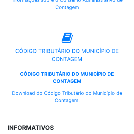
Informações sobre o Conselho Administrativo de
Contagem
CÓDIGO TRIBUTÁRIO DO MUNICÍPIO DE
CONTAGEM
CÓDIGO TRIBUTÁRIO DO MUNICÍPIO DE
CONTAGEM
Download do Código Tributário do Município de
Contagem.
INFORMATIVOS