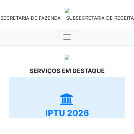
SECRETARIA DE FAZENDA – SUBSECRETARIA DE RECEITA
SERVIÇOS EM DESTAQUE
IPTU 2026