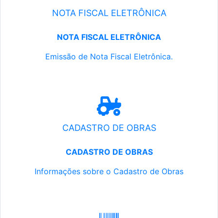
NOTA FISCAL ELETRÔNICA
NOTA FISCAL ELETRÔNICA
Emissão de Nota Fiscal Eletrônica.
CADASTRO DE OBRAS
CADASTRO DE OBRAS
Informações sobre o Cadastro de Obras