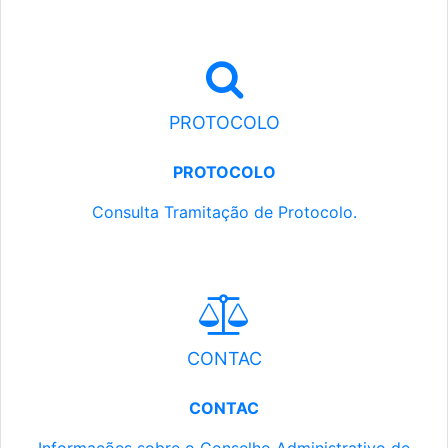
PROTOCOLO
PROTOCOLO
Consulta Tramitação de Protocolo.
CONTAC
CONTAC