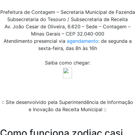
Prefeitura de Contagem – Secretaria Municipal de Fazenda
Subsecretaria do Tesouro / Subsecretaria de Receita
Av. João Cesar de Oliveira, 6.620 – Sede – Contagem –
Minas Gerais – CEP 32.040-000
Atendimento presencial via
agendamento
: de segunda a
sexta-feira, das 8h às 16h
Saiba como chegar:
:: Site desenvolvido pela Superintendência de Informação
e Inovação da Receita Municipal ::
Como funciona zodiac casi