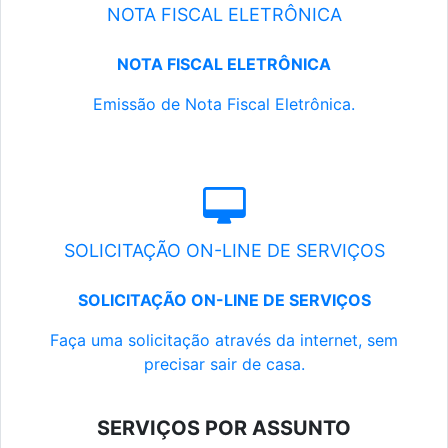
NOTA FISCAL ELETRÔNICA
NOTA FISCAL ELETRÔNICA
Emissão de Nota Fiscal Eletrônica.
SOLICITAÇÃO ON-LINE DE SERVIÇOS
SOLICITAÇÃO ON-LINE DE SERVIÇOS
Faça uma solicitação através da internet, sem
precisar sair de casa.
SERVIÇOS POR ASSUNTO