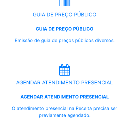
GUIA DE PREÇO PÚBLICO
GUIA DE PREÇO PÚBLICO
Emissão de guia de preços públicos diversos.
AGENDAR ATENDIMENTO PRESENCIAL
AGENDAR ATENDIMENTO PRESENCIAL
O atendimento presencial na Receita precisa ser
previamente agendado.