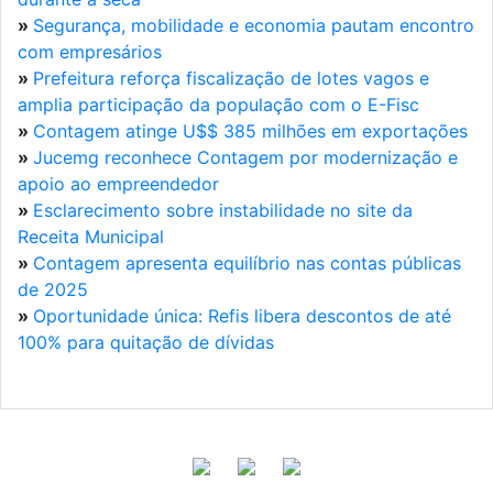
»
Segurança, mobilidade e economia pautam encontro
com empresários
»
Prefeitura reforça fiscalização de lotes vagos e
amplia participação da população com o E-Fisc
»
Contagem atinge U$$ 385 milhões em exportações
»
Jucemg reconhece Contagem por modernização e
apoio ao empreendedor
»
Esclarecimento sobre instabilidade no site da
Receita Municipal
»
Contagem apresenta equilíbrio nas contas públicas
de 2025
»
Oportunidade única: Refis libera descontos de até
100% para quitação de dívidas