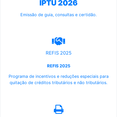
IPTU 2026
Emissão de guia, consultas e certidão.
REFIS 2025
REFIS 2025
Programa de incentivos e reduções especiais para
quitação de créditos tributários e não tributários.