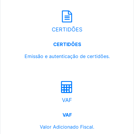
CERTIDÕES
CERTIDÕES
Emissão e autenticação de certidões.
VAF
VAF
Valor Adicionado Fiscal.