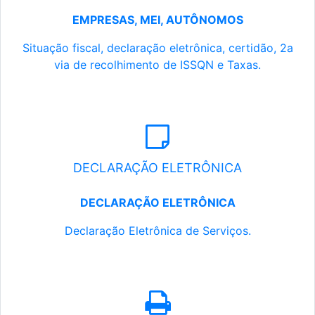
EMPRESAS, MEI, AUTÔNOMOS
Situação fiscal, declaração eletrônica, certidão, 2a
via de recolhimento de ISSQN e Taxas.
DECLARAÇÃO ELETRÔNICA
DECLARAÇÃO ELETRÔNICA
Declaração Eletrônica de Serviços.