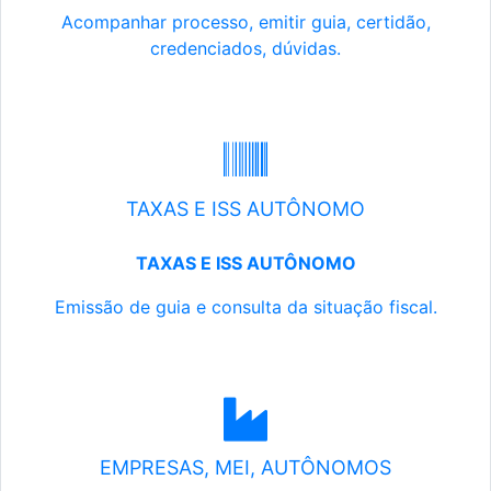
Acompanhar processo, emitir guia, certidão,
credenciados, dúvidas.
TAXAS E ISS AUTÔNOMO
TAXAS E ISS AUTÔNOMO
Emissão de guia e consulta da situação fiscal.
EMPRESAS, MEI, AUTÔNOMOS