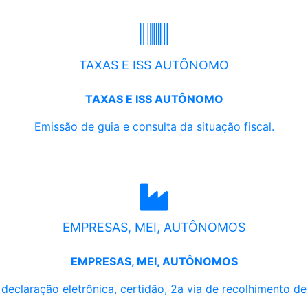
TAXAS E ISS AUTÔNOMO
TAXAS E ISS AUTÔNOMO
Emissão de guia e consulta da situação fiscal.
EMPRESAS, MEI, AUTÔNOMOS
EMPRESAS, MEI, AUTÔNOMOS
, declaração eletrônica, certidão, 2a via de recolhimento d