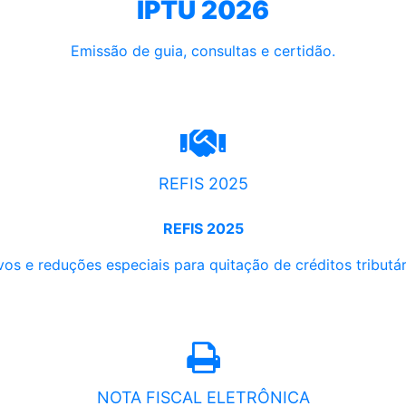
IPTU 2026
Emissão de guia, consultas e certidão.
REFIS 2025
REFIS 2025
os e reduções especiais para quitação de créditos tributári
NOTA FISCAL ELETRÔNICA