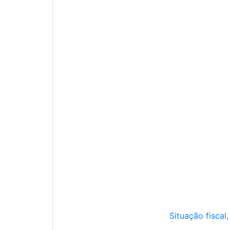
Situação fiscal