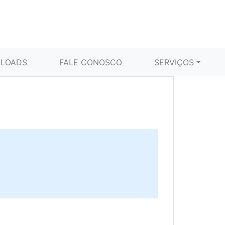
LOADS
FALE CONOSCO
SERVIÇOS