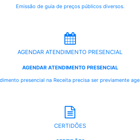
Emissão de guia de preços públicos diversos.
AGENDAR ATENDIMENTO PRESENCIAL
AGENDAR ATENDIMENTO PRESENCIAL
dimento presencial na Receita precisa ser previamente ag
CERTIDÕES