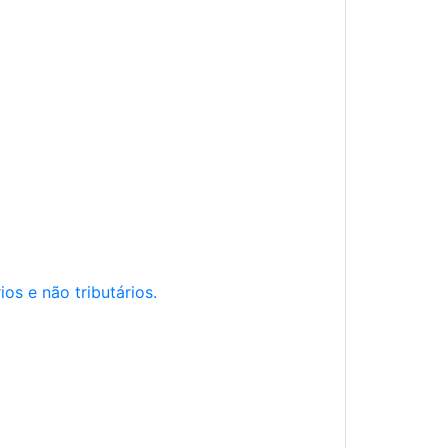
os e não tributários.