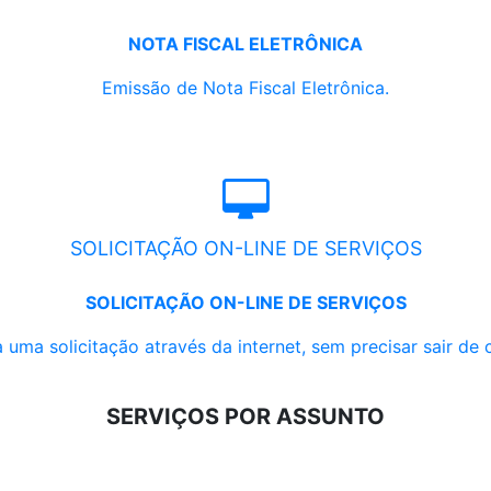
NOTA FISCAL ELETRÔNICA
Emissão de Nota Fiscal Eletrônica.
SOLICITAÇÃO ON-LINE DE SERVIÇOS
SOLICITAÇÃO ON-LINE DE SERVIÇOS
 uma solicitação através da internet, sem precisar sair de 
SERVIÇOS POR ASSUNTO