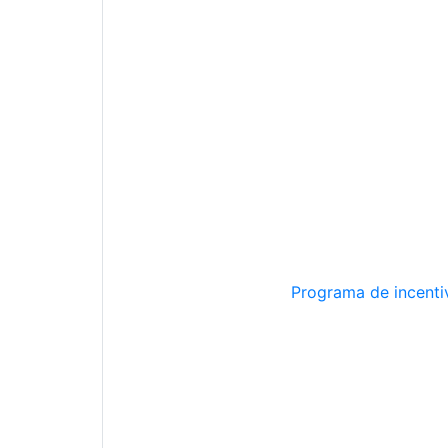
Programa de incentiv