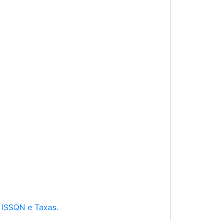
e ISSQN e Taxas.