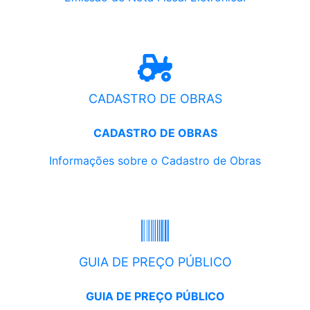
CADASTRO DE OBRAS
CADASTRO DE OBRAS
Informações sobre o Cadastro de Obras
GUIA DE PREÇO PÚBLICO
GUIA DE PREÇO PÚBLICO