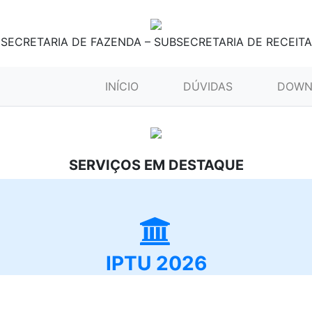
SECRETARIA DE FAZENDA – SUBSECRETARIA DE RECEITA
(CURRENT)
INÍCIO
DÚVIDAS
DOWN
SERVIÇOS EM DESTAQUE
IPTU 2026