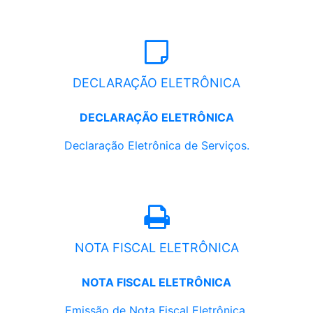
DECLARAÇÃO ELETRÔNICA
DECLARAÇÃO ELETRÔNICA
Declaração Eletrônica de Serviços.
NOTA FISCAL ELETRÔNICA
NOTA FISCAL ELETRÔNICA
Emissão de Nota Fiscal Eletrônica.