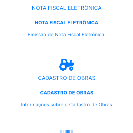
NOTA FISCAL ELETRÔNICA
NOTA FISCAL ELETRÔNICA
Emissão de Nota Fiscal Eletrônica.
CADASTRO DE OBRAS
CADASTRO DE OBRAS
Informações sobre o Cadastro de Obras