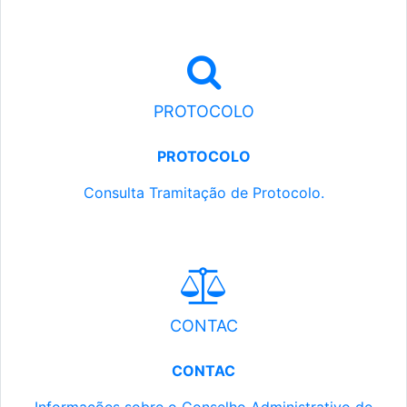
PROTOCOLO
PROTOCOLO
Consulta Tramitação de Protocolo.
CONTAC
CONTAC