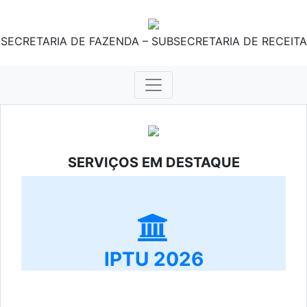
SECRETARIA DE FAZENDA – SUBSECRETARIA DE RECEITA
SERVIÇOS EM DESTAQUE
IPTU 2026