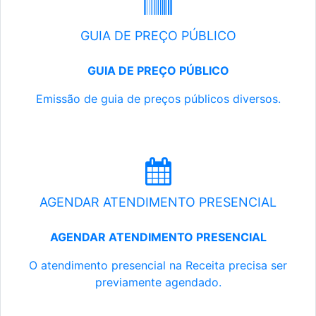
GUIA DE PREÇO PÚBLICO
GUIA DE PREÇO PÚBLICO
Emissão de guia de preços públicos diversos.
AGENDAR ATENDIMENTO PRESENCIAL
AGENDAR ATENDIMENTO PRESENCIAL
O atendimento presencial na Receita precisa ser
previamente agendado.