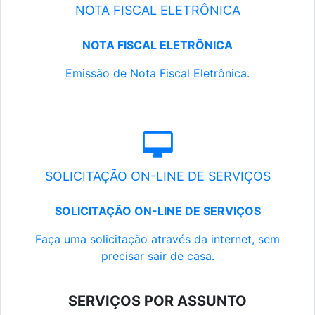
NOTA FISCAL ELETRÔNICA
NOTA FISCAL ELETRÔNICA
Emissão de Nota Fiscal Eletrônica.
SOLICITAÇÃO ON-LINE DE SERVIÇOS
SOLICITAÇÃO ON-LINE DE SERVIÇOS
Faça uma solicitação através da internet, sem
precisar sair de casa.
SERVIÇOS POR ASSUNTO