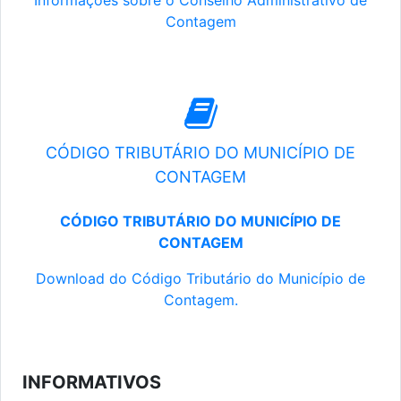
Informações sobre o Conselho Administrativo de
Contagem
CÓDIGO TRIBUTÁRIO DO MUNICÍPIO DE
CONTAGEM
CÓDIGO TRIBUTÁRIO DO MUNICÍPIO DE
CONTAGEM
Download do Código Tributário do Município de
Contagem.
INFORMATIVOS