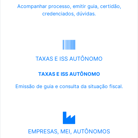
Acompanhar processo, emitir guia, certidão,
credenciados, dúvidas.
TAXAS E ISS AUTÔNOMO
TAXAS E ISS AUTÔNOMO
Emissão de guia e consulta da situação fiscal.
EMPRESAS, MEI, AUTÔNOMOS