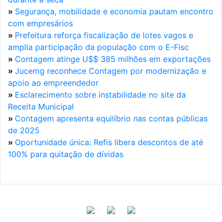
»
Segurança, mobilidade e economia pautam encontro
com empresários
»
Prefeitura reforça fiscalização de lotes vagos e
amplia participação da população com o E-Fisc
»
Contagem atinge U$$ 385 milhões em exportações
»
Jucemg reconhece Contagem por modernização e
apoio ao empreendedor
»
Esclarecimento sobre instabilidade no site da
Receita Municipal
»
Contagem apresenta equilíbrio nas contas públicas
de 2025
»
Oportunidade única: Refis libera descontos de até
100% para quitação de dívidas