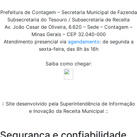
Prefeitura de Contagem – Secretaria Municipal de Fazenda
Subsecretaria do Tesouro / Subsecretaria de Receita
Av. João Cesar de Oliveira, 6.620 – Sede – Contagem –
Minas Gerais – CEP 32.040-000
Atendimento presencial via
agendamento
: de segunda a
sexta-feira, das 8h às 16h
Saiba como chegar:
:: Site desenvolvido pela Superintendência de Informação
e Inovação da Receita Municipal ::
Segurança e confiabilidade