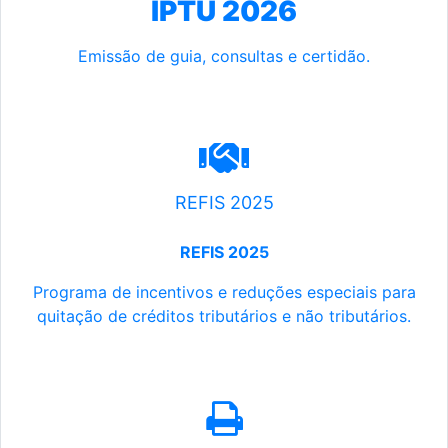
IPTU 2026
Emissão de guia, consultas e certidão.
REFIS 2025
REFIS 2025
Programa de incentivos e reduções especiais para
quitação de créditos tributários e não tributários.