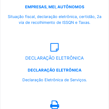
EMPRESAS, MEI, AUTÔNOMOS
Situação fiscal, declaração eletrônica, certidão, 2a
via de recolhimento de ISSQN e Taxas.
DECLARAÇÃO ELETRÔNICA
DECLARAÇÃO ELETRÔNICA
Declaração Eletrônica de Serviços.