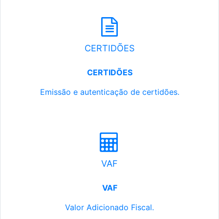
CERTIDÕES
CERTIDÕES
Emissão e autenticação de certidões.
VAF
VAF
Valor Adicionado Fiscal.