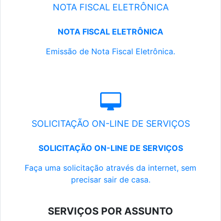
NOTA FISCAL ELETRÔNICA
NOTA FISCAL ELETRÔNICA
Emissão de Nota Fiscal Eletrônica.
SOLICITAÇÃO ON-LINE DE SERVIÇOS
SOLICITAÇÃO ON-LINE DE SERVIÇOS
Faça uma solicitação através da internet, sem
precisar sair de casa.
SERVIÇOS POR ASSUNTO