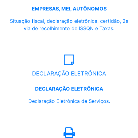
EMPRESAS, MEI, AUTÔNOMOS
Situação fiscal, declaração eletrônica, certidão, 2a
via de recolhimento de ISSQN e Taxas.
DECLARAÇÃO ELETRÔNICA
DECLARAÇÃO ELETRÔNICA
Declaração Eletrônica de Serviços.