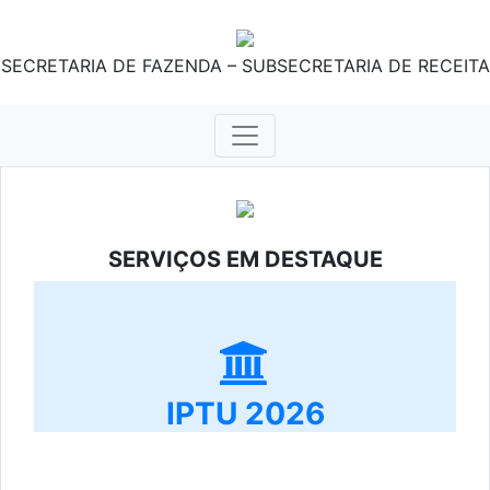
SECRETARIA DE FAZENDA – SUBSECRETARIA DE RECEITA
SERVIÇOS EM DESTAQUE
IPTU 2026