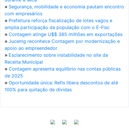
»
Segurança, mobilidade e economia pautam encontro
com empresários
»
Prefeitura reforça fiscalização de lotes vagos e
amplia participação da população com o E-Fisc
»
Contagem atinge U$$ 385 milhões em exportações
»
Jucemg reconhece Contagem por modernização e
apoio ao empreendedor
»
Esclarecimento sobre instabilidade no site da
Receita Municipal
»
Contagem apresenta equilíbrio nas contas públicas
de 2025
»
Oportunidade única: Refis libera descontos de até
100% para quitação de dívidas