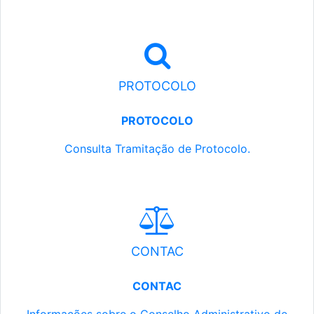
PROTOCOLO
PROTOCOLO
Consulta Tramitação de Protocolo.
CONTAC
CONTAC