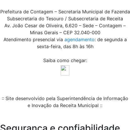
Prefeitura de Contagem – Secretaria Municipal de Fazenda
Subsecretaria do Tesouro / Subsecretaria de Receita
Av. João Cesar de Oliveira, 6.620 – Sede – Contagem –
Minas Gerais – CEP 32.040-000
Atendimento presencial via
agendamento
: de segunda a
sexta-feira, das 8h às 16h
Saiba como chegar:
:: Site desenvolvido pela Superintendência de Informação
e Inovação da Receita Municipal ::
Segurança e confiabilidade