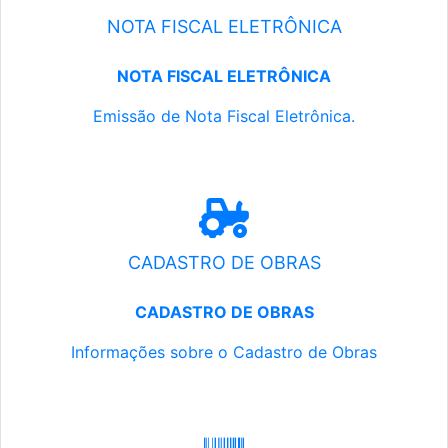
NOTA FISCAL ELETRÔNICA
NOTA FISCAL ELETRÔNICA
Emissão de Nota Fiscal Eletrônica.
CADASTRO DE OBRAS
CADASTRO DE OBRAS
Informações sobre o Cadastro de Obras