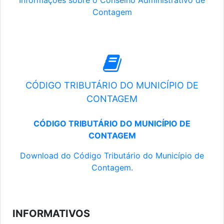
Informações sobre o Conselho Administrativo de
Contagem
CÓDIGO TRIBUTÁRIO DO MUNICÍPIO DE
CONTAGEM
CÓDIGO TRIBUTÁRIO DO MUNICÍPIO DE
CONTAGEM
Download do Código Tributário do Município de
Contagem.
INFORMATIVOS