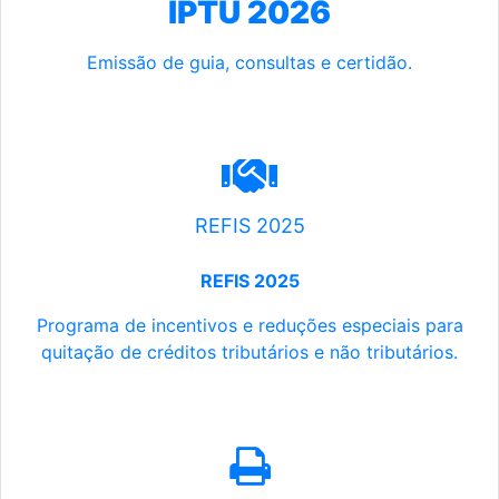
IPTU 2026
Emissão de guia, consultas e certidão.
REFIS 2025
REFIS 2025
Programa de incentivos e reduções especiais para
quitação de créditos tributários e não tributários.