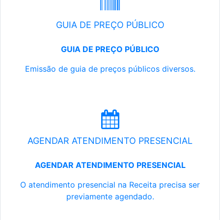
GUIA DE PREÇO PÚBLICO
GUIA DE PREÇO PÚBLICO
Emissão de guia de preços públicos diversos.
AGENDAR ATENDIMENTO PRESENCIAL
AGENDAR ATENDIMENTO PRESENCIAL
O atendimento presencial na Receita precisa ser
previamente agendado.