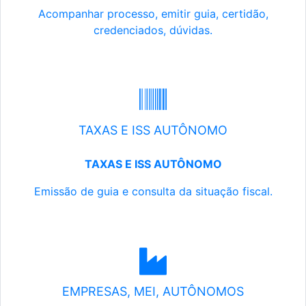
Acompanhar processo, emitir guia, certidão,
credenciados, dúvidas.
TAXAS E ISS AUTÔNOMO
TAXAS E ISS AUTÔNOMO
Emissão de guia e consulta da situação fiscal.
EMPRESAS, MEI, AUTÔNOMOS