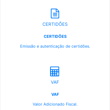
CERTIDÕES
CERTIDÕES
Emissão e autenticação de certidões.
VAF
VAF
Valor Adicionado Fiscal.