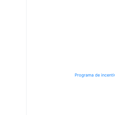
Programa de incentiv