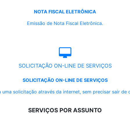
NOTA FISCAL ELETRÔNICA
Emissão de Nota Fiscal Eletrônica.
SOLICITAÇÃO ON-LINE DE SERVIÇOS
SOLICITAÇÃO ON-LINE DE SERVIÇOS
 uma solicitação através da internet, sem precisar sair de 
SERVIÇOS POR ASSUNTO