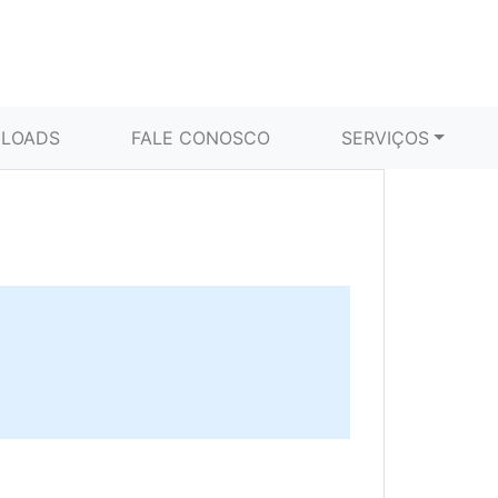
LOADS
FALE CONOSCO
SERVIÇOS