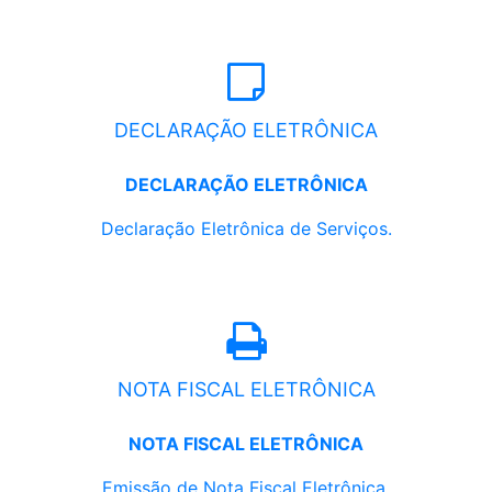
DECLARAÇÃO ELETRÔNICA
DECLARAÇÃO ELETRÔNICA
Declaração Eletrônica de Serviços.
NOTA FISCAL ELETRÔNICA
NOTA FISCAL ELETRÔNICA
Emissão de Nota Fiscal Eletrônica.