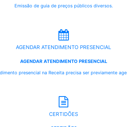
Emissão de guia de preços públicos diversos.
AGENDAR ATENDIMENTO PRESENCIAL
AGENDAR ATENDIMENTO PRESENCIAL
dimento presencial na Receita precisa ser previamente ag
CERTIDÕES