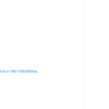
os e não tributários.