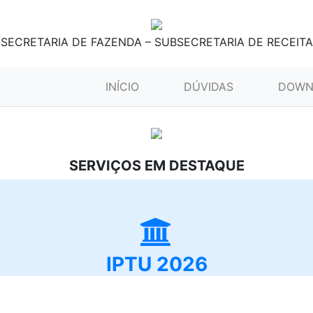
SECRETARIA DE FAZENDA – SUBSECRETARIA DE RECEITA
(CURRENT)
INÍCIO
DÚVIDAS
DOWN
SERVIÇOS EM DESTAQUE
IPTU 2026