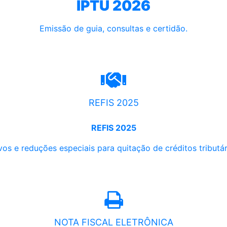
IPTU 2026
Emissão de guia, consultas e certidão.
REFIS 2025
REFIS 2025
os e reduções especiais para quitação de créditos tributári
NOTA FISCAL ELETRÔNICA