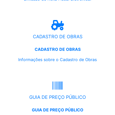
CADASTRO DE OBRAS
CADASTRO DE OBRAS
Informações sobre o Cadastro de Obras
GUIA DE PREÇO PÚBLICO
GUIA DE PREÇO PÚBLICO