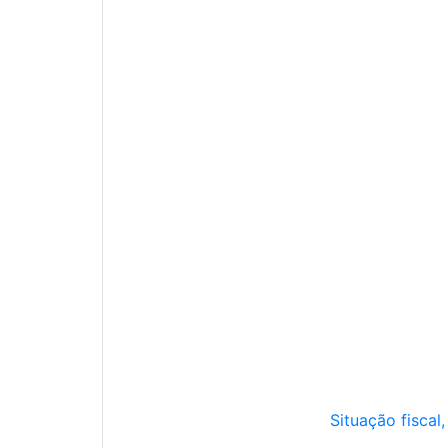
Situação fiscal