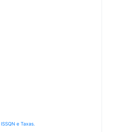
e ISSQN e Taxas.