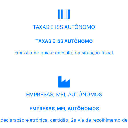
TAXAS E ISS AUTÔNOMO
TAXAS E ISS AUTÔNOMO
Emissão de guia e consulta da situação fiscal.
EMPRESAS, MEI, AUTÔNOMOS
EMPRESAS, MEI, AUTÔNOMOS
, declaração eletrônica, certidão, 2a via de recolhimento d