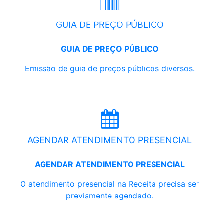
GUIA DE PREÇO PÚBLICO
GUIA DE PREÇO PÚBLICO
Emissão de guia de preços públicos diversos.
AGENDAR ATENDIMENTO PRESENCIAL
AGENDAR ATENDIMENTO PRESENCIAL
O atendimento presencial na Receita precisa ser
previamente agendado.