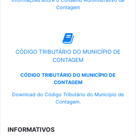
Informações sobre o Conselho Administrativo de
Contagem
CÓDIGO TRIBUTÁRIO DO MUNICÍPIO DE
CONTAGEM
CÓDIGO TRIBUTÁRIO DO MUNICÍPIO DE
CONTAGEM
Download do Código Tributário do Município de
Contagem.
INFORMATIVOS