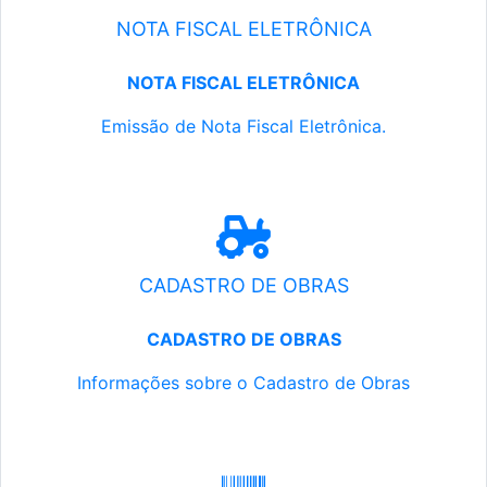
NOTA FISCAL ELETRÔNICA
NOTA FISCAL ELETRÔNICA
Emissão de Nota Fiscal Eletrônica.
CADASTRO DE OBRAS
CADASTRO DE OBRAS
Informações sobre o Cadastro de Obras