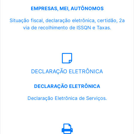
EMPRESAS, MEI, AUTÔNOMOS
Situação fiscal, declaração eletrônica, certidão, 2a
via de recolhimento de ISSQN e Taxas.
DECLARAÇÃO ELETRÔNICA
DECLARAÇÃO ELETRÔNICA
Declaração Eletrônica de Serviços.