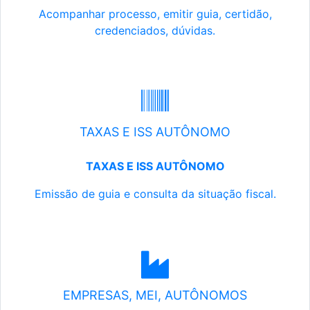
Acompanhar processo, emitir guia, certidão,
credenciados, dúvidas.
TAXAS E ISS AUTÔNOMO
TAXAS E ISS AUTÔNOMO
Emissão de guia e consulta da situação fiscal.
EMPRESAS, MEI, AUTÔNOMOS