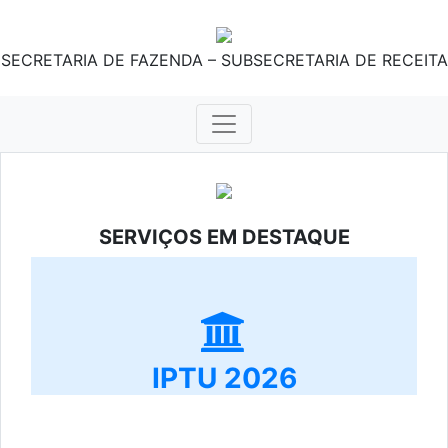
SECRETARIA DE FAZENDA – SUBSECRETARIA DE RECEITA
SERVIÇOS EM DESTAQUE
IPTU 2026