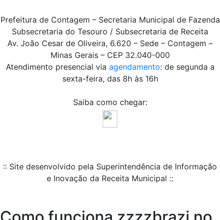
Prefeitura de Contagem – Secretaria Municipal de Fazenda
Subsecretaria do Tesouro / Subsecretaria de Receita
Av. João Cesar de Oliveira, 6.620 – Sede – Contagem –
Minas Gerais – CEP 32.040-000
Atendimento presencial via
agendamento
: de segunda a
sexta-feira, das 8h às 16h
Saiba como chegar:
:: Site desenvolvido pela Superintendência de Informação
e Inovação da Receita Municipal ::
Como funciona zzzzbrazi no