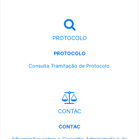
PROTOCOLO
PROTOCOLO
Consulta Tramitação de Protocolo.
CONTAC
CONTAC