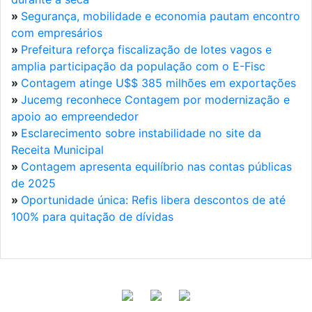
»
Segurança, mobilidade e economia pautam encontro
com empresários
»
Prefeitura reforça fiscalização de lotes vagos e
amplia participação da população com o E-Fisc
»
Contagem atinge U$$ 385 milhões em exportações
»
Jucemg reconhece Contagem por modernização e
apoio ao empreendedor
»
Esclarecimento sobre instabilidade no site da
Receita Municipal
»
Contagem apresenta equilíbrio nas contas públicas
de 2025
»
Oportunidade única: Refis libera descontos de até
100% para quitação de dívidas