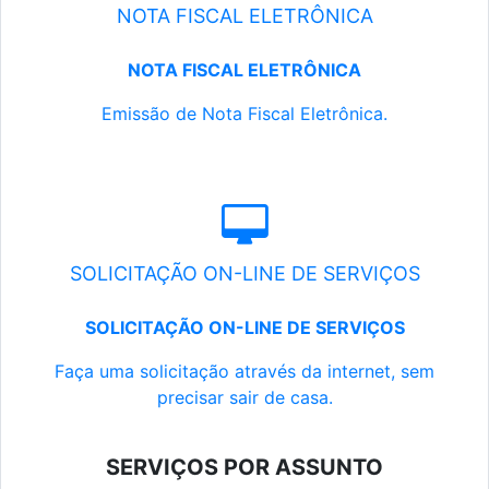
NOTA FISCAL ELETRÔNICA
NOTA FISCAL ELETRÔNICA
Emissão de Nota Fiscal Eletrônica.
SOLICITAÇÃO ON-LINE DE SERVIÇOS
SOLICITAÇÃO ON-LINE DE SERVIÇOS
Faça uma solicitação através da internet, sem
precisar sair de casa.
SERVIÇOS POR ASSUNTO