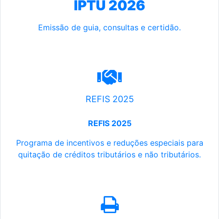
IPTU 2026
Emissão de guia, consultas e certidão.
REFIS 2025
REFIS 2025
Programa de incentivos e reduções especiais para
quitação de créditos tributários e não tributários.