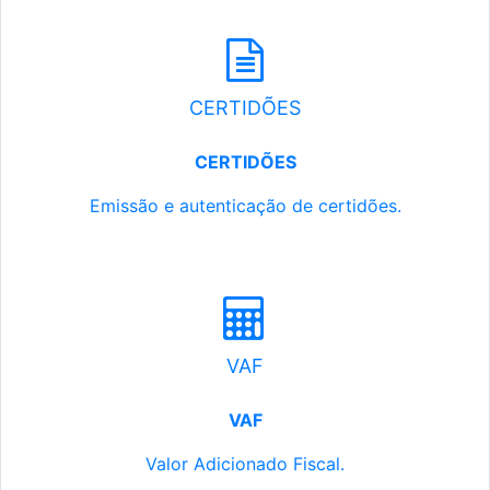
CERTIDÕES
CERTIDÕES
Emissão e autenticação de certidões.
VAF
VAF
Valor Adicionado Fiscal.