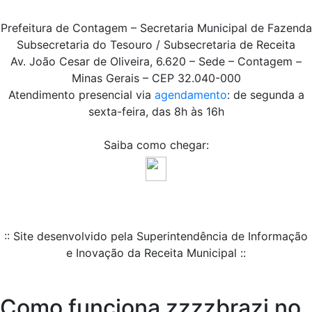
Prefeitura de Contagem – Secretaria Municipal de Fazenda
Subsecretaria do Tesouro / Subsecretaria de Receita
Av. João Cesar de Oliveira, 6.620 – Sede – Contagem –
Minas Gerais – CEP 32.040-000
Atendimento presencial via
agendamento
: de segunda a
sexta-feira, das 8h às 16h
Saiba como chegar:
:: Site desenvolvido pela Superintendência de Informação
e Inovação da Receita Municipal ::
Como funciona zzzzbrazi no