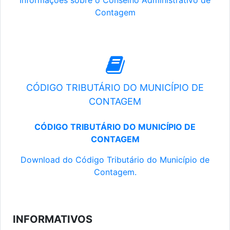
Informações sobre o Conselho Administrativo de
Contagem
CÓDIGO TRIBUTÁRIO DO MUNICÍPIO DE
CONTAGEM
CÓDIGO TRIBUTÁRIO DO MUNICÍPIO DE
CONTAGEM
Download do Código Tributário do Município de
Contagem.
INFORMATIVOS