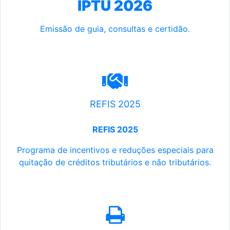
IPTU 2026
Emissão de guia, consultas e certidão.
REFIS 2025
REFIS 2025
Programa de incentivos e reduções especiais para
quitação de créditos tributários e não tributários.