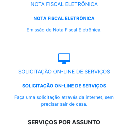
NOTA FISCAL ELETRÔNICA
NOTA FISCAL ELETRÔNICA
Emissão de Nota Fiscal Eletrônica.
SOLICITAÇÃO ON-LINE DE SERVIÇOS
SOLICITAÇÃO ON-LINE DE SERVIÇOS
Faça uma solicitação através da internet, sem
precisar sair de casa.
SERVIÇOS POR ASSUNTO