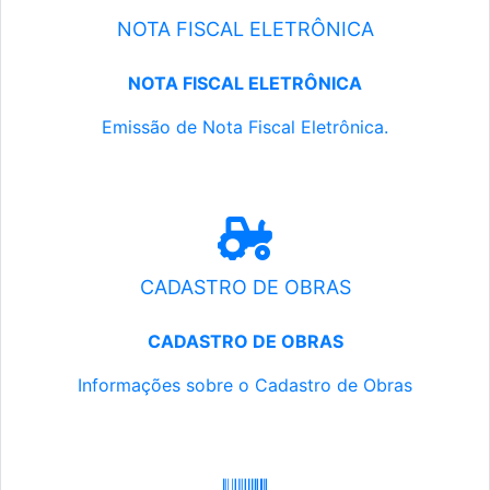
NOTA FISCAL ELETRÔNICA
NOTA FISCAL ELETRÔNICA
Emissão de Nota Fiscal Eletrônica.
CADASTRO DE OBRAS
CADASTRO DE OBRAS
Informações sobre o Cadastro de Obras