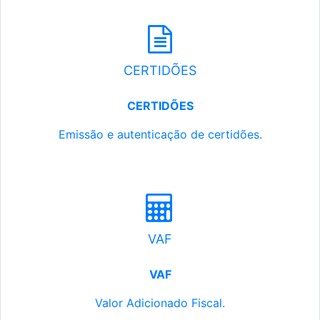
CERTIDÕES
CERTIDÕES
Emissão e autenticação de certidões.
VAF
VAF
Valor Adicionado Fiscal.