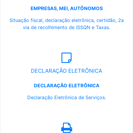
EMPRESAS, MEI, AUTÔNOMOS
Situação fiscal, declaração eletrônica, certidão, 2a
via de recolhimento de ISSQN e Taxas.
DECLARAÇÃO ELETRÔNICA
DECLARAÇÃO ELETRÔNICA
Declaração Eletrônica de Serviços.