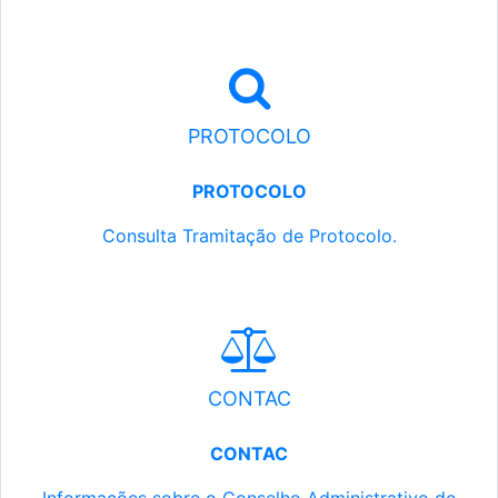
PROTOCOLO
PROTOCOLO
Consulta Tramitação de Protocolo.
CONTAC
CONTAC