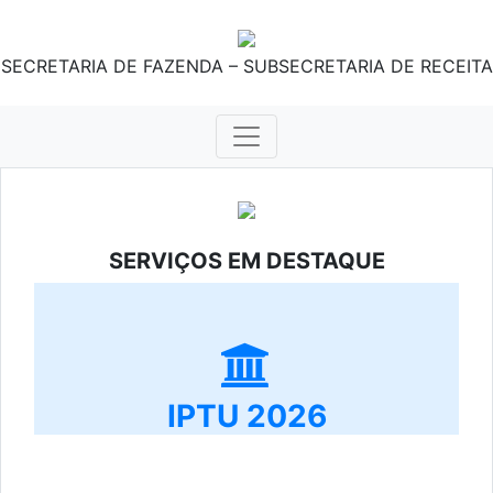
SECRETARIA DE FAZENDA – SUBSECRETARIA DE RECEITA
SERVIÇOS EM DESTAQUE
IPTU 2026