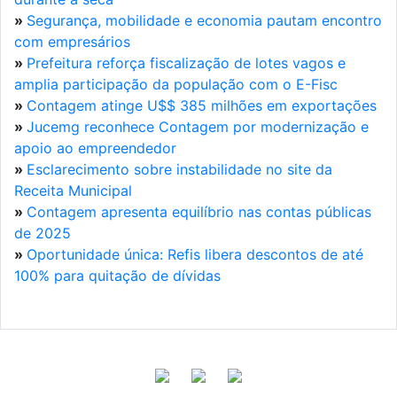
»
Segurança, mobilidade e economia pautam encontro
com empresários
»
Prefeitura reforça fiscalização de lotes vagos e
amplia participação da população com o E-Fisc
»
Contagem atinge U$$ 385 milhões em exportações
»
Jucemg reconhece Contagem por modernização e
apoio ao empreendedor
»
Esclarecimento sobre instabilidade no site da
Receita Municipal
»
Contagem apresenta equilíbrio nas contas públicas
de 2025
»
Oportunidade única: Refis libera descontos de até
100% para quitação de dívidas