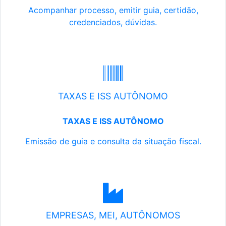
Acompanhar processo, emitir guia, certidão,
credenciados, dúvidas.
TAXAS E ISS AUTÔNOMO
TAXAS E ISS AUTÔNOMO
Emissão de guia e consulta da situação fiscal.
EMPRESAS, MEI, AUTÔNOMOS