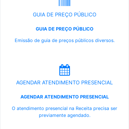
GUIA DE PREÇO PÚBLICO
GUIA DE PREÇO PÚBLICO
Emissão de guia de preços públicos diversos.
AGENDAR ATENDIMENTO PRESENCIAL
AGENDAR ATENDIMENTO PRESENCIAL
O atendimento presencial na Receita precisa ser
previamente agendado.