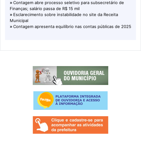
»
Contagem abre processo seletivo para subsecretário de
Finanças; salário passa de R$ 15 mil
»
Esclarecimento sobre instabilidade no site da Receita
Municipal
»
Contagem apresenta equilíbrio nas contas públicas de 2025