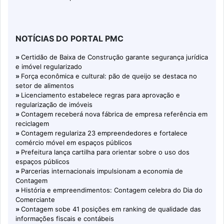
NOTÍCIAS DO PORTAL PMC
»
Certidão de Baixa de Construção garante segurança jurídica
e imóvel regularizado
»
Força econômica e cultural: pão de queijo se destaca no
setor de alimentos
»
Licenciamento estabelece regras para aprovação e
regularização de imóveis
»
Contagem receberá nova fábrica de empresa referência em
reciclagem
»
Contagem regulariza 23 empreendedores e fortalece
comércio móvel em espaços públicos
»
Prefeitura lança cartilha para orientar sobre o uso dos
espaços públicos
»
Parcerias internacionais impulsionam a economia de
Contagem
»
História e empreendimentos: Contagem celebra do Dia do
Comerciante
»
Contagem sobe 41 posições em ranking de qualidade das
informações fiscais e contábeis