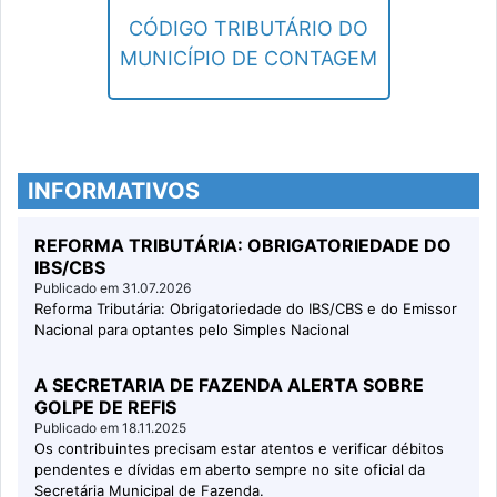
Município de Contagem.
CÓDIGO TRIBUTÁRIO DO
MUNICÍPIO DE CONTAGEM
INFORMATIVOS
REFORMA TRIBUTÁRIA: OBRIGATORIEDADE DO
IBS/CBS
Publicado em 31.07.2026
Reforma Tributária: Obrigatoriedade do IBS/CBS e do Emissor
Nacional para optantes pelo Simples Nacional
A SECRETARIA DE FAZENDA ALERTA SOBRE
GOLPE DE REFIS
Publicado em 18.11.2025
Os contribuintes precisam estar atentos e verificar débitos
pendentes e dívidas em aberto sempre no site oficial da
Secretária Municipal de Fazenda.