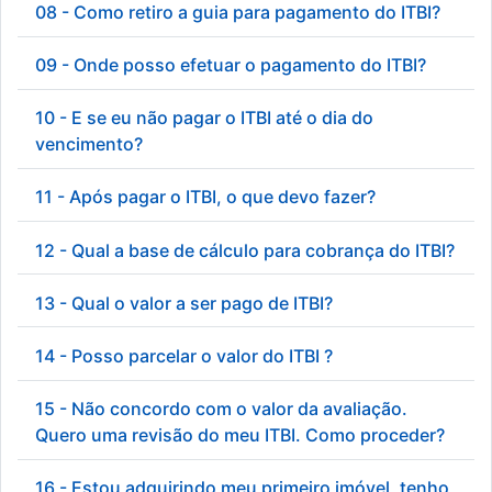
08 - Como retiro a guia para pagamento do ITBI?
09 - Onde posso efetuar o pagamento do ITBI?
10 - E se eu não pagar o ITBI até o dia do
vencimento?
11 - Após pagar o ITBI, o que devo fazer?
12 - Qual a base de cálculo para cobrança do ITBI?
13 - Qual o valor a ser pago de ITBI?
14 - Posso parcelar o valor do ITBI ?
15 - Não concordo com o valor da avaliação.
Quero uma revisão do meu ITBI. Como proceder?
16 - Estou adquirindo meu primeiro imóvel, tenho