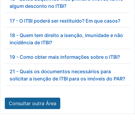
algum desconto no ITBI?
17 - O ITBI poderá ser restituído? Em que casos?
18 - Quem tem direito a isenção, imunidade e não
incidência de ITBI?
19 - Como obter mais informações sobre o ITBI?
21 - Quais os documentos necessários para
solicitar a isenção de ITBI para os imóveis do PAR?
Consultar outra Área