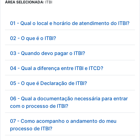
ÁREA SELECIONADA:
ITBI
01 - Qual o local e horário de atendimento do ITBI?
02 - O que é o ITBI?
03 - Quando devo pagar o ITBI?
04 - Qual a diferença entre ITBI e ITCD?
05 - O que é Declaração de ITBI?
06 - Qual a documentação necessária para entrar
com o processo de ITBI?
07 - Como acompanho o andamento do meu
processo de ITBI?