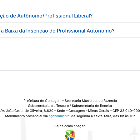
ição de Autônomo/Profissional Liberal?
a Baixa da Inscrição do Profissional Autônomo?
Prefeitura de Contagem – Secretaria Municipal de Fazenda
Subsecretaria do Tesouro / Subsecretaria de Receita
Av. João Cesar de Oliveira, 6.620 – Sede – Contagem – Minas Gerais – CEP 32.040-000
Atendimento presencial via
agendamento
: de segunda a sexta-feira, das 8h às 16h
Saiba como chegar: