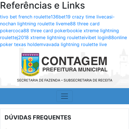
Referências e Links
tivo bet french roulette
136bet19 crazy time live
casi-
nochan lightning roulette live
me88 three card
poker
coca88 three card poker
bookie xtreme lightning
roulette
j2018 xtreme lightning roulette
ivibet login
88online
poker texas holdem
vavada lightning roulette live
SECRETARIA DE FAZENDA – SUBSECRETARIA DE RECEITA
DÚVIDAS FREQUENTES