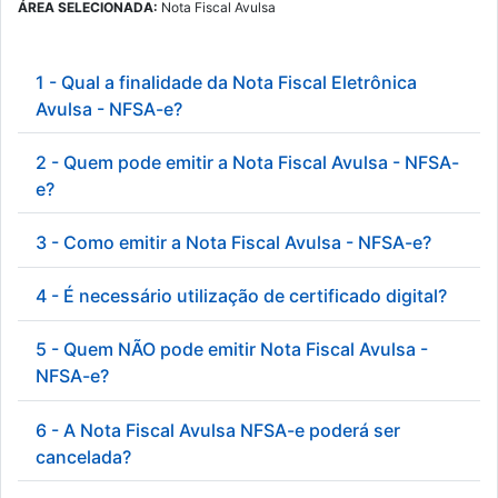
ÁREA SELECIONADA:
Nota Fiscal Avulsa
1 - Qual a finalidade da Nota Fiscal Eletrônica
Avulsa - NFSA-e?
2 - Quem pode emitir a Nota Fiscal Avulsa - NFSA-
e?
3 - Como emitir a Nota Fiscal Avulsa - NFSA-e?
4 - É necessário utilização de certificado digital?
5 - Quem NÃO pode emitir Nota Fiscal Avulsa -
NFSA-e?
6 - A Nota Fiscal Avulsa NFSA-e poderá ser
cancelada?