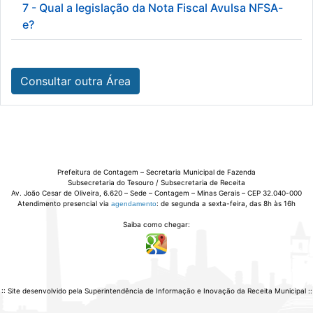
7 - Qual a legislação da Nota Fiscal Avulsa NFSA-
e?
Consultar outra Área
Prefeitura de Contagem – Secretaria Municipal de Fazenda
Subsecretaria do Tesouro / Subsecretaria de Receita
Av. João Cesar de Oliveira, 6.620 – Sede – Contagem – Minas Gerais – CEP 32.040-000
Atendimento presencial via
: de segunda a sexta-feira, das 8h às 16h
agendamento
Saiba como chegar:
:: Site desenvolvido pela Superintendência de Informação e Inovação da Receita Municipal ::