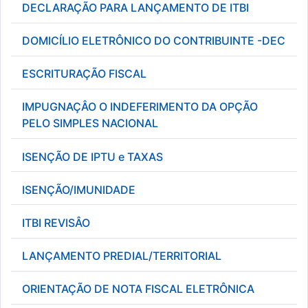
DECLARAÇÃO PARA LANÇAMENTO DE ITBI
DOMICÍLIO ELETRÔNICO DO CONTRIBUINTE -DEC
ESCRITURAÇÃO FISCAL
IMPUGNAÇÂO O INDEFERIMENTO DA OPÇÃO
PELO SIMPLES NACIONAL
ISENÇÃO DE IPTU e TAXAS
ISENÇÃO/IMUNIDADE
ITBI REVISÂO
LANÇAMENTO PREDIAL/TERRITORIAL
ORIENTAÇÃO DE NOTA FISCAL ELETRÔNICA