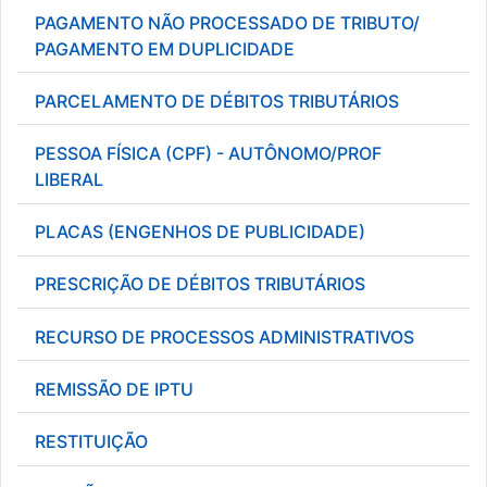
PAGAMENTO NÃO PROCESSADO DE TRIBUTO/
PAGAMENTO EM DUPLICIDADE
PARCELAMENTO DE DÉBITOS TRIBUTÁRIOS
PESSOA FÍSICA (CPF) - AUTÔNOMO/PROF
LIBERAL
PLACAS (ENGENHOS DE PUBLICIDADE)
PRESCRIÇÃO DE DÉBITOS TRIBUTÁRIOS
RECURSO DE PROCESSOS ADMINISTRATIVOS
REMISSÃO DE IPTU
RESTITUIÇÃO