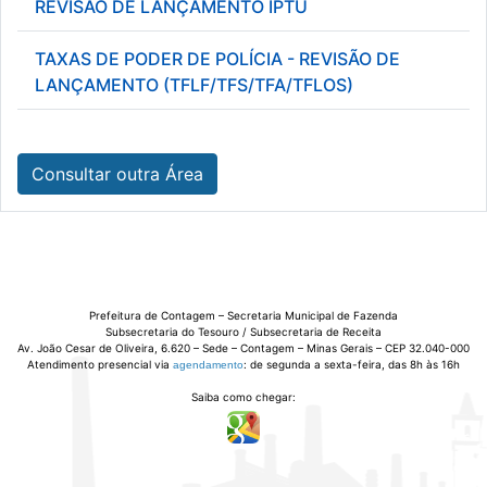
REVISÃO DE LANÇAMENTO IPTU
TAXAS DE PODER DE POLÍCIA - REVISÃO DE
LANÇAMENTO (TFLF/TFS/TFA/TFLOS)
Consultar outra Área
Prefeitura de Contagem – Secretaria Municipal de Fazenda
Subsecretaria do Tesouro / Subsecretaria de Receita
Av. João Cesar de Oliveira, 6.620 – Sede – Contagem – Minas Gerais – CEP 32.040-000
Atendimento presencial via
: de segunda a sexta-feira, das 8h às 16h
agendamento
Saiba como chegar: