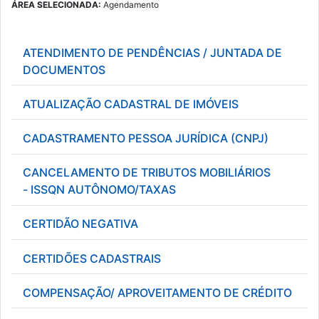
ÁREA SELECIONADA:
Agendamento
ATENDIMENTO DE PENDÊNCIAS / JUNTADA DE
DOCUMENTOS
ATUALIZAÇÃO CADASTRAL DE IMÓVEIS
CADASTRAMENTO PESSOA JURÍDICA (CNPJ)
CANCELAMENTO DE TRIBUTOS MOBILIÁRIOS
- ISSQN AUTÔNOMO/TAXAS
CERTIDÃO NEGATIVA
CERTIDÕES CADASTRAIS
COMPENSAÇÃO/ APROVEITAMENTO DE CRÉDITO