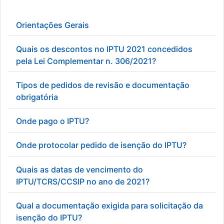
Orientações Gerais
Quais os descontos no IPTU 2021 concedidos
pela Lei Complementar n. 306/2021?
Tipos de pedidos de revisão e documentação
obrigatória
Onde pago o IPTU?
Onde protocolar pedido de isenção do IPTU?
Quais as datas de vencimento do
IPTU/TCRS/CCSIP no ano de 2021?
Qual a documentação exigida para solicitação da
isenção do IPTU?