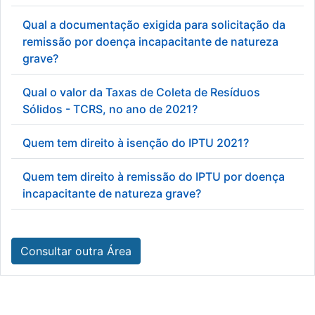
Qual a documentação exigida para solicitação da
remissão por doença incapacitante de natureza
grave?
Qual o valor da Taxas de Coleta de Resíduos
Sólidos - TCRS, no ano de 2021?
Quem tem direito à isenção do IPTU 2021?
Quem tem direito à remissão do IPTU por doença
incapacitante de natureza grave?
Consultar outra Área