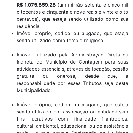
R$ 1.075.859,28
(um milhão setenta e cinco mil
oitocentos e cinquenta e nove reais e vinte e oito
centavos), que esteja sendo utilizado como sua
residência.
Imóvel próprio, cedido ou alugado, que esteja
sendo utilizado como templo religioso.
Imóvel utilizado pela Administração Direta ou
Indireta do Município de Contagem para suas
atividades essenciais, através de locação, cessão
gratuita ou onerosa, desde que, a
responsabilidade por esses Tributos seja desta
Municipalidade;
Imóvel próprio, cedido ou alugado, que esteja
sendo utilizado por associação ou entidade sem
fins lucrativos com finalidade filantrópica,
cultural, ambiental, educacional ou de assistência