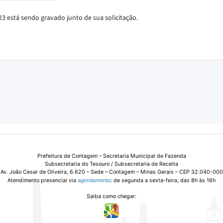
Prefeitura de Contagem – Secretaria Municipal de Fazenda
Subsecretaria do Tesouro / Subsecretaria de Receita
Av. João Cesar de Oliveira, 6.620 – Sede – Contagem – Minas Gerais – CEP 32.040-000
Atendimento presencial via
agendamento
: de segunda a sexta-feira, das 8h às 16h
Saiba como chegar: