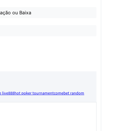
zação ou Baixa