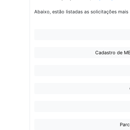
Abaixo, estão listadas as solicitações mai
Cadastro de MEI
Parc