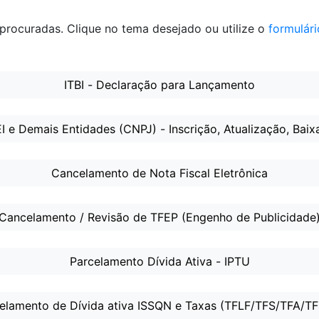
s procuradas. Clique no tema desejado ou utilize o
formulári
ITBI - Declaração para Lançamento
 e Demais Entidades (CNPJ) - Inscrição, Atualização, Baix
Cancelamento de Nota Fiscal Eletrônica
Cancelamento / Revisão de TFEP (Engenho de Publicidade
Parcelamento Dívida Ativa - IPTU
elamento de Dívida ativa ISSQN e Taxas (TFLF/TFS/TFA/T