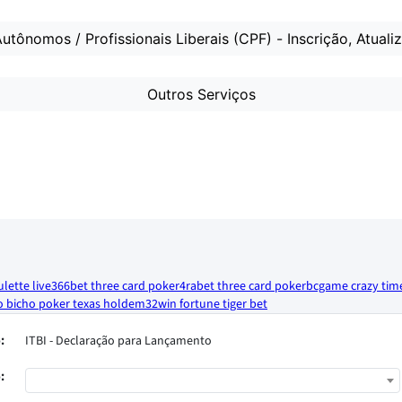
utônomos / Profissionais Liberais (CPF) - Inscrição, Atuali
Outros Serviços